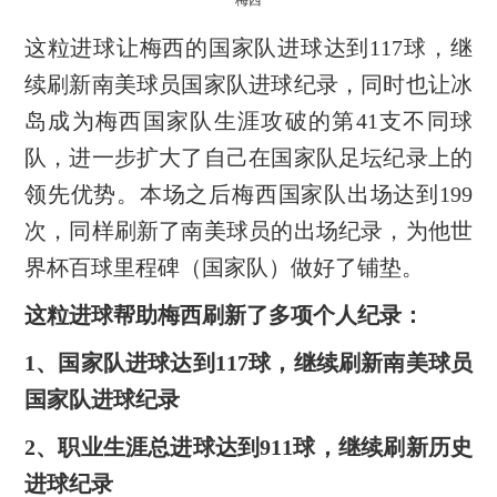
梅西
这粒进球让梅西的国家队进球达到‌117球‌，继
续刷新南美球员国家队进球纪录，同时也让冰
岛成为梅西国家队生涯攻破的第41支不同球
队，进一步扩大了自己在国家队足坛纪录上的
领先优势。本场之后梅西国家队出场达到199
次，同样刷新了南美球员的出场纪录，为他世
界杯百球里程碑（国家队）做好了铺垫。
这粒进球帮助梅西刷新了多项个人纪录：
1、国家队进球达到‌117球‌，继续刷新南美球员
国家队进球纪录
2、职业生涯总进球达到‌911球‌，继续刷新历史
进球纪录