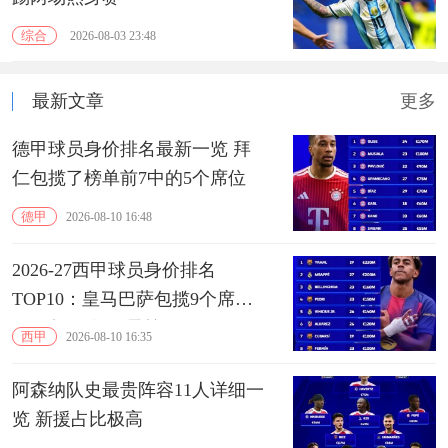
综合
2026-08-03 23:48
最新文章
更多
德甲球员身价排名最新一览 拜
仁包揽了榜单前7中的5个席位
德甲
2026-08-10 16:48
2026-27西甲球员身价排名
TOP10：皇马巴萨包揽9个席位
亚马尔2.2亿欧居首
西甲
2026-08-10 16:35
阿森纳队史最贵阵容11人详细一
览 ‌新援占比极高‌