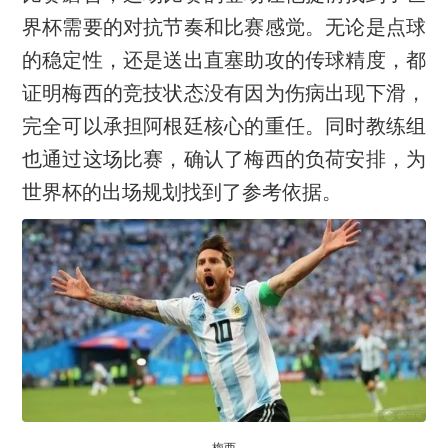
界杯需要的对抗节奏和比赛感觉。无论是点球
的稳定性，还是送出直塞助攻的传球精度，都
证明梅西的竞技状态没有因为伤病出现下滑，
完全可以承担阿根廷核心的重任。同时教练组
也通过这场比赛，确认了梅西的负荷安排，为
世界杯的出场规划找到了参考依据。