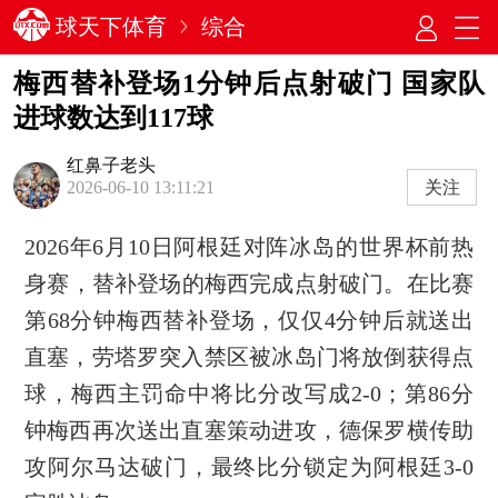
球天下体育
综合
梅西替补登场1分钟后点射破门 国家队
进球数达到‌117球
红鼻子老头
关注
2026-06-10 13:11:21
2026年6月10日阿根廷对阵冰岛的‌世界杯前热
身赛‌，替补登场的梅西完成点射破门。在比赛
第68分钟梅西替补登场，仅仅4分钟后就送出
直塞，劳塔罗突入禁区被冰岛门将放倒获得点
球，梅西主罚命中将比分改写成2-0；第86分
钟梅西再次送出直塞策动进攻，德保罗横传助
攻阿尔马达破门，最终比分锁定为阿根廷3-0