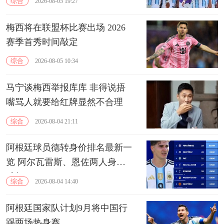
综合
2026-08-05 19:27
梅西将在联盟杯比赛出场 2026
赛季首秀时间敲定
综合
2026-08-05 10:34
马宁谈梅西举报库库 非得说捂
嘴骂人就要给红牌显然不合理
综合
2026-08-04 21:11
阿根廷球员德转身价排名最新一
览 阿尔瓦雷斯、恩佐两人身价
破亿
综合
2026-08-04 14:40
阿根廷国家队计划9月将中国行
踢两场热身赛