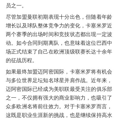
员之一。
尽管加盟曼联初期表现十分出色，但随着年龄
增长以及球队整体竞争力的变化，卡塞米罗近
两个赛季的出场时间和竞技状态都出现一定波
动。如今合同到期离队，也意味着这位巴西中
场正式结束了自己在欧洲顶级联赛长达十余年
的征战历程。
如果最终加盟迈阿密国际，卡塞米罗将有机会
与多位世界足坛知名球星并肩作战。近年来，
迈阿密国际已经成为美职联最受关注的俱乐部
之一，不仅拥有强大的商业影响力，也吸引了
众多欧洲名将前往效力。对于卡塞米罗而言，
这既是职业生涯新的挑战，也是继续保持高水