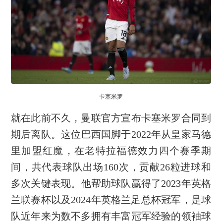
卡塞米罗
就在此前不久，曼联官方宣布卡塞米罗合同到
期后离队。这位巴西国脚于2022年从皇家马德
里加盟红魔，在老特拉福德效力四个赛季期
间，共代表球队出场160次，贡献26粒进球和
多次关键表现。他帮助球队赢得了2023年英格
兰联赛杯以及2024年英格兰足总杯冠军，是球
队近年来为数不多拥有丰富冠军经验的领袖球