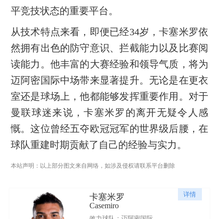
平竞技状态的重要平台。
从技术特点来看，即便已经34岁，卡塞米罗依
然拥有出色的防守意识、拦截能力以及比赛阅
读能力。他丰富的大赛经验和领导气质，将为
迈阿密国际中场带来显著提升。无论是在更衣
室还是球场上，他都能够发挥重要作用。对于
曼联球迷来说，卡塞米罗的离开无疑令人感
慨。这位曾经五夺欧冠冠军的世界级后腰，在
球队重建时期贡献了自己的经验与实力。
本站声明：以上部分图文来自网络，如涉及侵权请联系平台删除
详情
卡塞米罗
Casemiro
效力球队：迈阿密国际