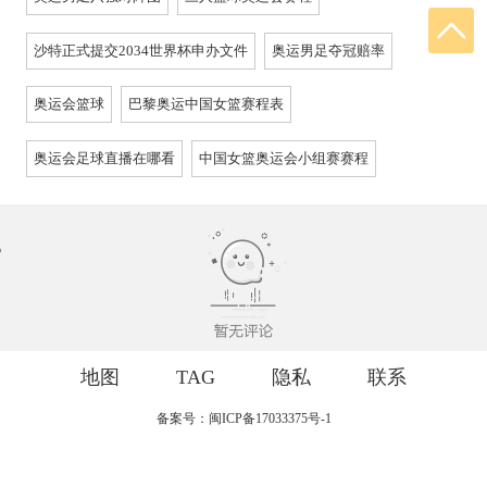
沙特正式提交2034世界杯申办文件
奥运男足夺冠赔率
奥运会篮球
巴黎奥运中国女篮赛程表
奥运会足球直播在哪看
中国女篮奥运会小组赛赛程
地图
TAG
隐私
联系
备案号：闽ICP备17033375号-1