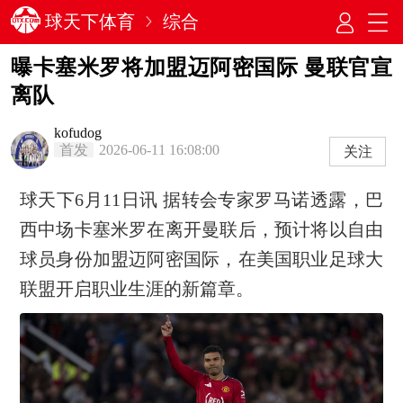
球天下体育
综合
曝卡塞米罗将加盟迈阿密国际 曼联官宣
离队
kofudog
首发
2026-06-11 16:08:00
关注
球天下6月11日讯 据转会专家罗马诺透露，巴
西中场卡塞米罗在离开曼联后，预计将以自由
球员身份加盟迈阿密国际，在美国职业足球大
联盟开启职业生涯的新篇章。