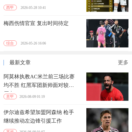
西甲
2026-05-28 10:41
梅西伤情官宣 复出时间待定
综合
2026-05-26 16:06
最新文章
更多
阿莫林执教AC米兰前三场比赛
均不胜 红黑军团新帅面对较大
压力
意甲
2026-08-09 01:19
伊尔迪兹希望加盟阿森纳 枪手
继续推动左边锋引援工作
英超