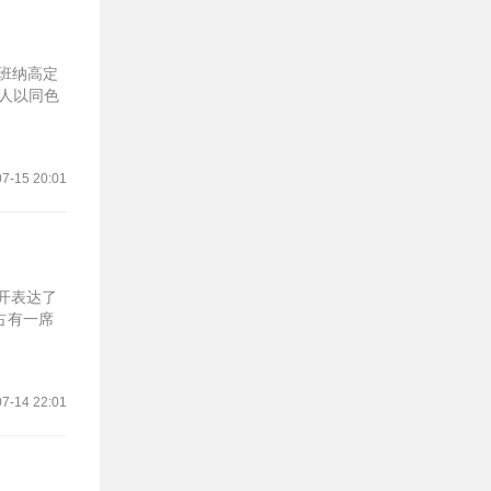
嘉班纳高定
人以同色
7-15 20:01
公开表达了
占有一席
7-14 22:01