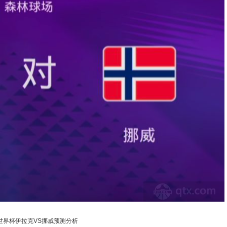
世界杯伊拉克VS挪威预测分析