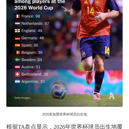
2026美加墨世界杯球员出生地
根据TA盘点显示，2026年世界杯球员出生地覆