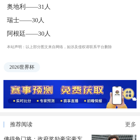
奥地利——31人
瑞士——30人
阿根廷——30人
本站声明：以上部分图文来自网络，如涉及侵权请联系平台删除
2026世界杯
推荐阅读
更多
佛得角门将：政府奖励豪宅豪车