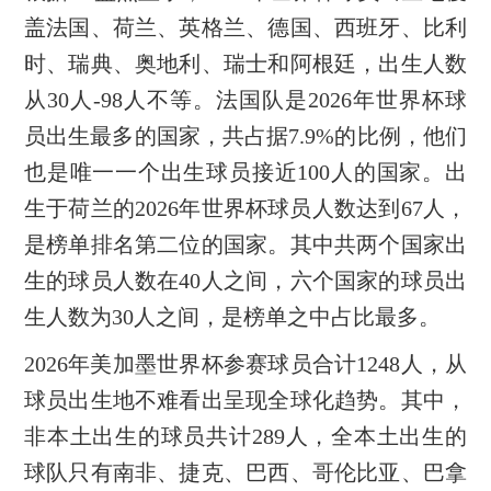
盖法国、荷兰、英格兰、德国、西班牙、比利
时、瑞典、奥地利、瑞士和阿根廷，出生人数
从30人-98人不等。法国队是2026年世界杯球
员出生最多的国家，共占据7.9%的比例，他们
也是唯一一个出生球员接近100人的国家。出
生于荷兰的2026年世界杯球员人数达到67人，
是榜单排名第二位的国家。其中共两个国家出
生的球员人数在40人之间，六个国家的球员出
生人数为30人之间，是榜单之中占比最多。
2026年美加墨世界杯参赛球员合计1248人，从
球员出生地不难看出呈现全球化趋势。其中，
非本土出生的球员共计289人，全本土出生的
球队只有南非、捷克、巴西、哥伦比亚、巴拿