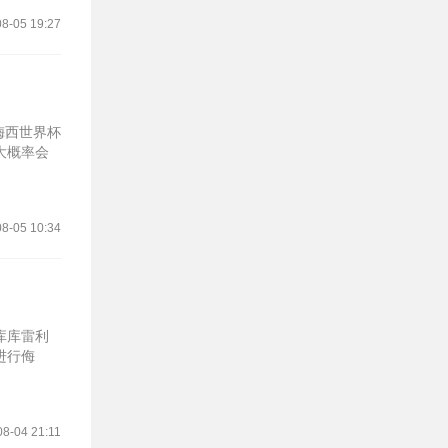
8-05 19:27
梅西世界杯
大概率会
8-05 10:34
库库雷利
进行侮
08-04 21:11