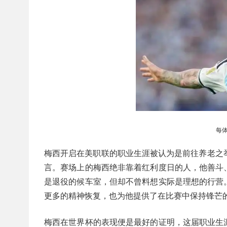
每
梅西开启在美职联的职业生涯被认为是前往养老之
言。赛场上的梅西绝非靠着红利度日的人，他善斗
是退役的候车室，但却不曾料想实际是理想的行营
更多的精神恢复，也为他提供了在比赛中保持锋芒
梅西在世界杯的表现便是最好的证明，这届职业生