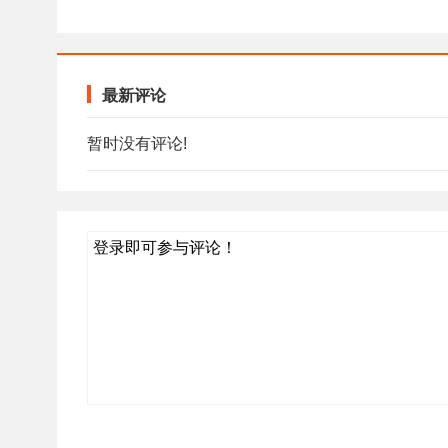
最新评论
暂时没有评论!
登录即可参与评论！