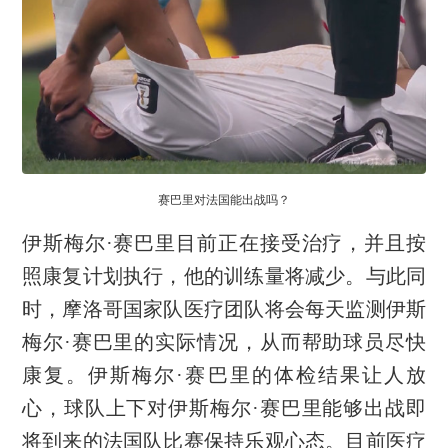
赛巴里对法国能出战吗？
伊斯梅尔·赛巴里目前正在接受治疗，并且按
照康复计划执行，他的训练量将减少。与此同
时，摩洛哥国家队医疗团队将会每天监测伊斯
梅尔·赛巴里的实际情况，从而帮助球员尽快
康复。伊斯梅尔·赛巴里的体检结果让人放
心，球队上下对伊斯梅尔·赛巴里能够出战即
将到来的法国队比赛保持乐观心态。目前医疗