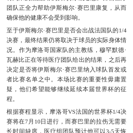
团队正全力帮助伊斯梅尔·赛巴里康复，从而
确保他的健康不会受到影响。
至于伊斯梅尔·赛巴里是否会出战法国队的1/4
决赛，最终结果仍将取决于球员的实际身体情
况。作为摩洛哥国家队的主教练，穆罕默德·
瓦赫比正在等待医疗团队给出的结果，之后再
决定是否将伊斯梅尔·赛巴里纳入球队首发或
者比赛名单之中。本场比赛的重要性毋庸置
疑，他们希望能够继续延续本届世界杯的征
程。
根据赛程显示，摩洛哥VS法国的世界杯1/4决
赛将在7月10日进行，而赛巴里的拉伤无需要
长时间缺席，医疗组团队预计他可以3-5天恢