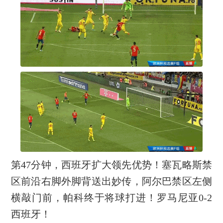
第47分钟，西班牙扩大领先优势！塞瓦略斯禁
区前沿右脚外脚背送出妙传，阿尔巴禁区左侧
横敲门前，帕科终于将球打进！罗马尼亚0-2
西班牙！