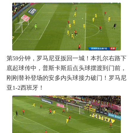
第59分钟，罗马尼亚扳回一城！本扎尔右路下
底起球传中，普斯卡斯后点头球摆渡到门前，
刚刚替补登场的安多内头球接力破门！罗马尼
亚1-2西班牙！