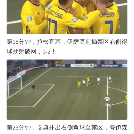
第15分钟，拉松直塞，伊萨克前插禁区右侧得
球劲射破网，0-2！
第23分钟，瑞典开出右侧角球至禁区，夸伊森