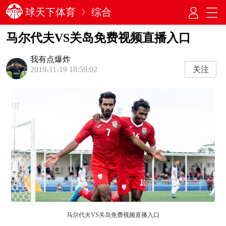
球天下体育
综合
马尔代夫VS关岛免费视频直播入口
我有点爆炸
关注
2019-11-19 18:59:02
马尔代夫VS关岛免费视频直播入口