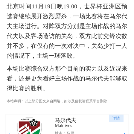
北京时间11月19日晚19:00，世界杯亚洲区预
选赛继续展开激烈厮杀，一场比赛将在马尔代
夫主场进行。对阵双方分别是主场作战的马尔
代夫以及客场造访的关岛，双方此前交锋次数
并不多，在仅有的一次对决中，关岛少打一人
的情况下，主场一球落败。
本场比赛综合双方那个目前的实力以及近况来
看，还是更为看好主场作战的马尔代夫能够取
得比赛的胜利。
本站声明：以上部分图文来自网络，如涉及侵权请联系平台删除
详情
马尔代夫
Maldives
城市：马累