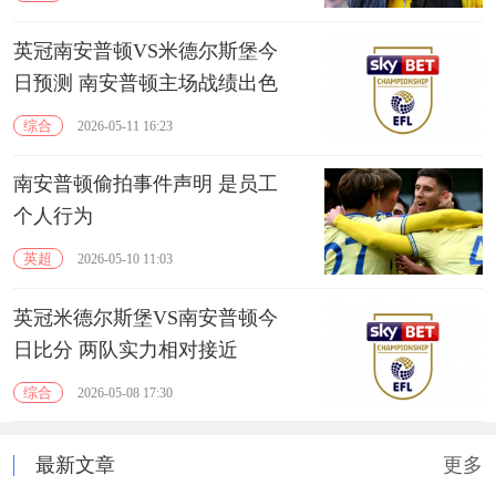
英冠南安普顿VS米德尔斯堡今
日预测 南安普顿主场战绩出色
综合
2026-05-11 16:23
南安普顿偷拍事件声明 是员工
个人行为
英超
2026-05-10 11:03
英冠米德尔斯堡VS南安普顿今
日比分 两队实力相对接近
综合
2026-05-08 17:30
最新文章
更多