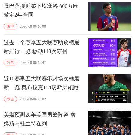
曝巴萨接近签下坎塞洛 800万欧
敲定2年合同
西甲
2026-08-06 16:00
过去十个赛季五大联赛助攻榜最
新排行一览 穆勒113次霸榜
综合
2026-08-06 15:47
近10赛季五大联赛零封场次榜最
新一览 奥布拉克154场断层领跑
综合
2026-08-06 15:02
美媒预测28年美国男篮阵容 詹
姆斯与杜兰特在列