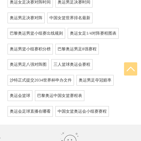
奥运女足决赛对阵时间
奥运男足决赛时间
奥运男足决赛对阵
中国女篮世界排名最新
巴黎奥运男篮小组赛出线规则
奥运女足1/4对阵赛程图表
奥运男篮小组赛积分榜
巴黎奥运男足8强赛程
奥运男足八强对阵图
三人篮球奥运会赛程
沙特正式提交2034世界杯申办文件
奥运男足夺冠赔率
奥运会篮球
巴黎奥运中国女篮赛程表
奥运会足球直播在哪看
中国女篮奥运会小组赛赛程