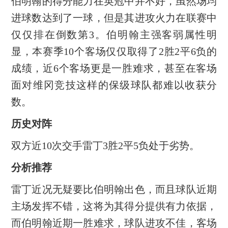
伯明翰的得分能力在英冠中并不好，虽然场均
进球数达到了一球，但是其进攻火力在联赛中
仅仅排在倒数第3。伯明翰主强客弱属性明
显，本赛季10个客场仅仅取得了2胜2平6负的
成绩，近6个客场更是一胜难求，甚至在客场
面对维冈竞技这样的保级球队都难以收获分
数。
历史对阵
双方近10次交手雷丁3胜2平5负处于劣势。
分析推荐
雷丁近况无疑要比伯明翰出色，而且球队近期
主场发挥不错，这将为其得分提供有力依据，
而伯明翰近期一胜难求，球队进攻不佳，客场