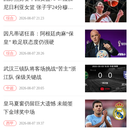
尼日利亚女篮 张子宇24分穆萨
15分10板
综合
2026-08-07 21:23
因凡蒂诺狂喜：阿根廷肉麻“保
皇” 欧足联态度仍强硬
综合
2026-08-07 20:26
武汉三镇队将客场挑战“苦主”浙
江队 保级关键战
中超
2026-08-07 20:05
皇马夏窗仍留巨大遗憾 未能签
下金球奖中场
西甲
2026-08-07 19:37