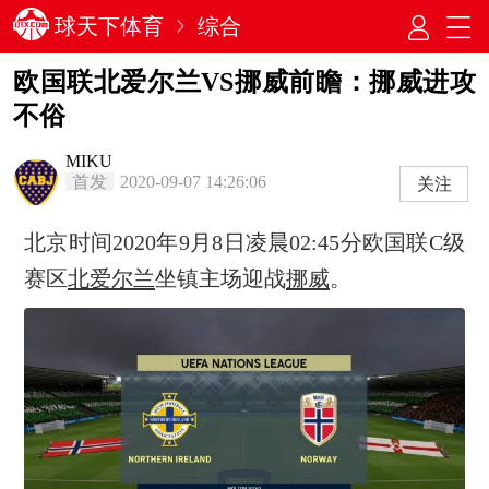
球天下体育
综合
欧国联北爱尔兰VS挪威前瞻：挪威进攻
不俗
MIKU
首发
2020-09-07 14:26:06
关注
北京时间2020年9月8日凌晨02:45分欧国联C级
赛区
北爱尔兰
坐镇主场迎战
挪威
。