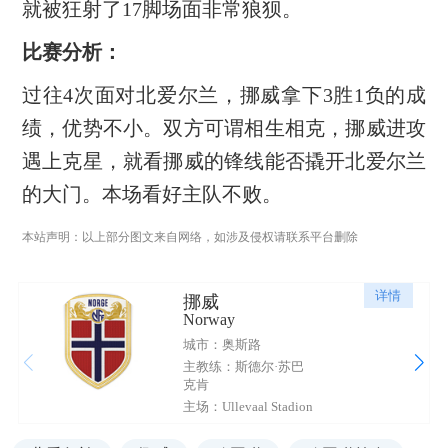
就被狂射了17脚场面非常狼狈。
比赛分析：
过往4次面对北爱尔兰，挪威拿下3胜1负的成
绩，优势不小。双方可谓相生相克，挪威进攻
遇上克星，就看挪威的锋线能否撬开北爱尔兰
的大门。本场看好主队不败。
本站声明：以上部分图文来自网络，如涉及侵权请联系平台删除
详情
挪威
Norway
城市：奥斯路
主教练：斯德尔·苏巴
克肯
主场：Ullevaal Stadion