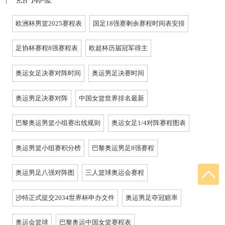
欧洲杯男篮2025赛程表
国足18强赛剩余赛程时间表安排
足协杯赛程8强赛程表
欧超杯历届冠军得主
奥运女足决赛对阵时间
奥运男足决赛时间
奥运男足决赛对阵
中国女篮世界排名最新
巴黎奥运男篮小组赛出线规则
奥运女足1/4对阵赛程图表
奥运男篮小组赛积分榜
巴黎奥运男足8强赛程
奥运男足八强对阵图
三人篮球奥运会赛程
沙特正式提交2034世界杯申办文件
奥运男足夺冠赔率
奥运会篮球
巴黎奥运中国女篮赛程表