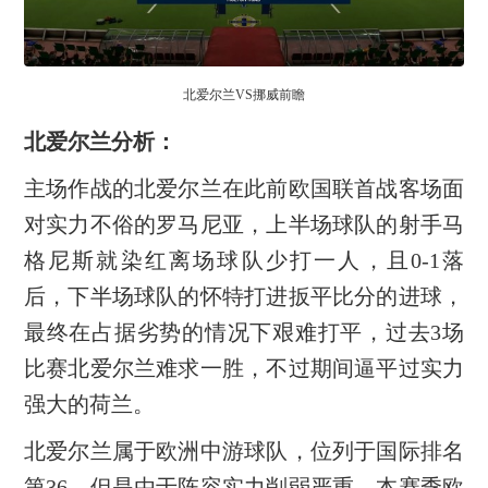
北爱尔兰VS挪威前瞻
北爱尔兰分析：
主场作战的北爱尔兰在此前欧国联首战客场面
对实力不俗的罗马尼亚，上半场球队的射手马
格尼斯就染红离场球队少打一人，且0-1落
后，下半场球队的怀特打进扳平比分的进球，
最终在占据劣势的情况下艰难打平，过去3场
比赛北爱尔兰难求一胜，不过期间逼平过实力
强大的荷兰。
北爱尔兰属于欧洲中游球队，位列于国际排名
第36，但是由于阵容实力削弱严重，本赛季欧