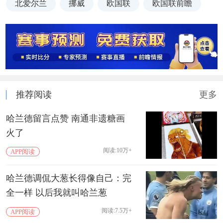
北爱尔兰
挪威
欧国联
欧国联前瞻
推荐阅读
更多
哈兰德留言点赞 南通非遗糖画
火了
阅读:10万+
APP阅读
哈兰德调侃大葱长得像自己：完
全一样 以后我就叫哈兰葱
阅读:7.5万+
APP阅读