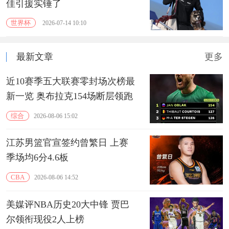
佳引援实锤了
世界杯
2026-07-14 10:10
最新文章
更多
近10赛季五大联赛零封场次榜最
新一览 奥布拉克154场断层领跑
综合
2026-08-06 15:02
江苏男篮官宣签约曾繁日 上赛
季场均6分4.6板
CBA
2026-08-06 14:52
美媒评NBA历史20大中锋 贾巴
尔领衔现役2人上榜