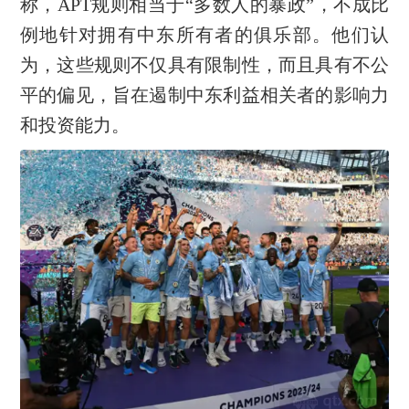
称，APT规则相当于“多数人的暴政”，不成比
例地针对拥有中东所有者的俱乐部。他们认
为，这些规则不仅具有限制性，而且具有不公
平的偏见，旨在遏制中东利益相关者的影响力
和投资能力。