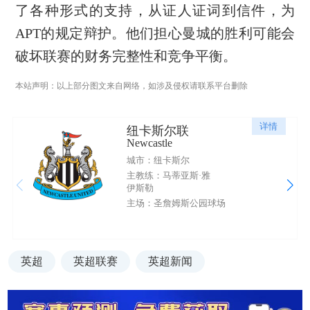
了各种形式的支持，从证人证词到信件，为
APT的规定辩护。他们担心曼城的胜利可能会
破坏联赛的财务完整性和竞争平衡。
本站声明：以上部分图文来自网络，如涉及侵权请联系平台删除
详情
纽卡斯尔联
Newcastle
城市：纽卡斯尔
主教练：马蒂亚斯·雅
伊斯勒
主场：圣詹姆斯公园球场
英超
英超联赛
英超新闻