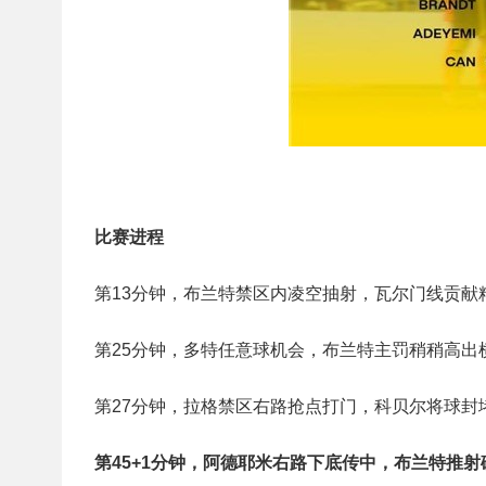
比赛进程
第13分钟，布兰特禁区内凌空抽射，瓦尔门线贡献
第25分钟，多特任意球机会，布兰特主罚稍稍高出
第27分钟，拉格禁区右路抢点打门，科贝尔将球封
第45+1分钟，阿德耶米右路下底传中，布兰特推射