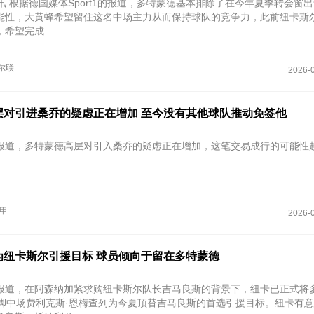
讯 根据德国媒体Sport1的报道，多特蒙德基本排除了在今年夏季转会窗
能性，大黄蜂希望留住这名中场主力从而保持球队的竞争力，此前纽卡斯
，希望完成
尔联
2026-0
层对引进桑乔的疑虑正在增加 至今没有其他球队推动免签他
报道，多特蒙德高层对引入桑乔的疑虑正在增加，这笔交易成行的可能性
甲
2026-0
为纽卡斯尔引援目标 球员倾向于留在多特蒙德
报道，在阿森纳加紧求购纽卡斯尔队长吉马良斯的背景下，纽卡已正式将
国脚中场费利克斯·恩梅查列为今夏顶替吉马良斯的首选引援目标。纽卡有