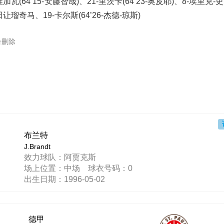
瓦(64’15-安藤智哉)、21-里茨卡(64’23-奥皮耶)、8-埃里克-
让瑠奇马、19-卡尔斯(64’26-杰德-琼斯)
台删除
布兰特
J.Brandt
效力球队：阿贾克斯
场上位置：中场 球衣号码：0
出生日期：1996-05-02
德甲