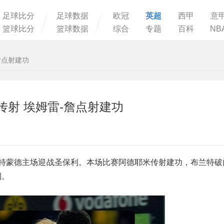
足球比分
足球数据
欧冠
英超
西甲
意
篮球比分
篮球数据
综合
专题
百科
NB
詹点射建功
传射 埃姆雷-詹点射建功
行，多特蒙德主场迎战圣保利。本场比赛阿德耶米传射建功，布兰特
利。