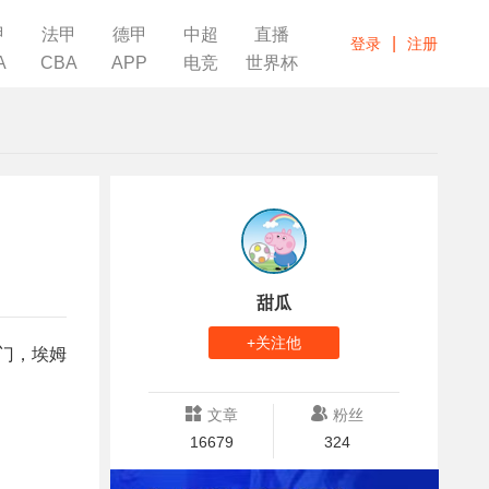
甲
法甲
德甲
中超
直播
|
登录
注册
A
CBA
APP
电竞
世界杯
甜瓜
+关注他
破门，埃姆
文章
粉丝
16679
324