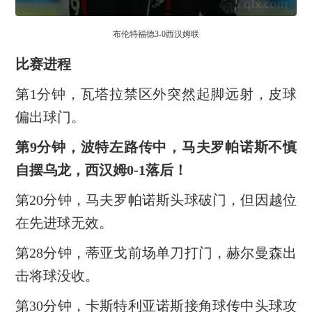
布伦特福德3-0西汉姆联
比赛进程
第1分钟，瓦塔拉禁区外突然起脚远射，皮球
偏出球门。
第9分钟，波特左路传中，马夫罗帕诺斯不慎
自摆乌龙，西汉姆0-1落后！
第20分钟，马夫罗帕诺斯头球破门，但因越位
在先进球无效。
第28分钟，蒂亚戈前场单刀打门，赫尔曼森出
击将球没收。
第30分钟，卡斯特利亚诺斯接角球传中头球攻