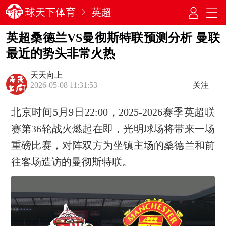
球天下体育
英超
英超桑德兰VS曼彻斯特联预测分析 曼联
最近的势头非常火热
天天向上
关注
2026-05-08 11:31:53
北京时间5月9日22:00，2025-2026赛季英超联
赛第36轮战火燃起在即，光明球场将带来一场
重磅比赛，对阵双方为坐镇主场的桑德兰和前
往客场造访的曼彻斯特联。