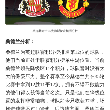
英超桑德兰VS曼彻斯特联预测分析
桑德兰分析：
桑德兰为英超联赛积分榜排名第12位的球队，
他们当前正处于联赛积分榜单中游位置。当前
桑德兰领先降级区11个积分，球队暂时没有太
大的保级压力。整个赛季至今桑德兰共在35轮
比赛中拿到12胜11平12负，拥有不错不败能力
的他们得以获得当前名次。只是他们在锋线位
置的发挥非常糟糕，球队如今只收获37球，场
均进球数不过1.06球。后防线方面，桑德兰至