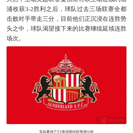
浦收获3-2胜利之后，球队过去三场联赛全都
击败对手带走三分，目前他们正沉浸在连胜势
头之中，球队渴望接下来的比赛继续延续连胜
场次。
英超桑德兰VS曼彻斯特联预测分析