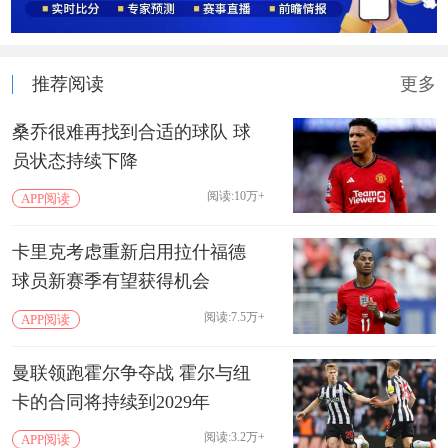
推荐阅读
更多
桑乔很难再找到合适的球队 球
员状态持续下降
阅读:10万+
APP阅读
卡里克考虑重新启用拉什福德
球员新赛季有望获得机会
阅读:7.5万+
APP阅读
曼联领跑霍尔争夺战 霍尔与纽
卡的合同将持续到2029年
阅读:3.2万+
APP阅读