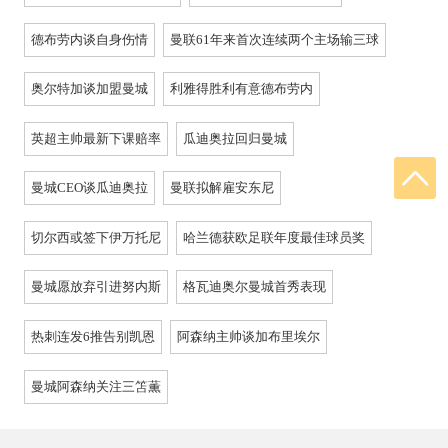
德布劳内谈自身伤情
曼联61年来首次连续两个主场输三球
奥尔特加谈加盟曼城
利雅得胜利有意德布劳内
英超主帅最新下课赔率
瓜迪奥拉回归曼城
曼城CEO谈瓜迪奥拉
曼联拟解雇安东尼
切尔西或签下伊万托尼
哈兰德获欧足联年度最佳球员奖
曼城愿放弃引进努内斯
格瓦迪奥尔曼城首秀表现
热刺连发6推告别凯恩
阿森纳主帅谈加布里埃尔
曼城阿森纳关注三笘薫