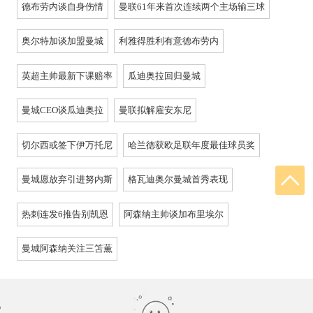
德布劳内谈自身伤情
曼联61年来首次连续两个主场输三球
奥尔特加谈加盟曼城
利雅得胜利有意德布劳内
英超主帅最新下课赔率
瓜迪奥拉回归曼城
曼城CEO谈瓜迪奥拉
曼联拟解雇安东尼
切尔西或签下伊万托尼
哈兰德获欧足联年度最佳球员奖
曼城愿放弃引进努内斯
格瓦迪奥尔曼城首秀表现
热刺连发6推告别凯恩
阿森纳主帅谈加布里埃尔
曼城阿森纳关注三笘薫