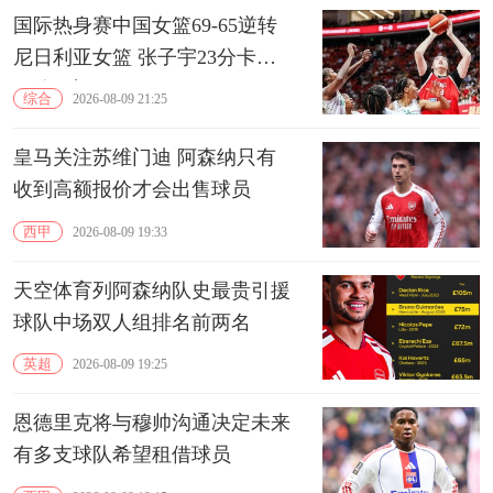
国际热身赛中国女篮69-65逆转
尼日利亚女篮 张子宇23分卡鲁
13分3助
综合
2026-08-09 21:25
皇马关注苏维门迪 阿森纳只有
收到高额报价才会出售球员
西甲
2026-08-09 19:33
天空体育列阿森纳队史最贵引援
球队中场双人组排名前两名
英超
2026-08-09 19:25
恩德里克将与穆帅沟通决定未来
有多支球队希望租借球员