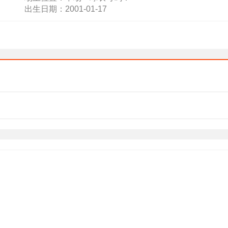
出生日期：2001-01-17