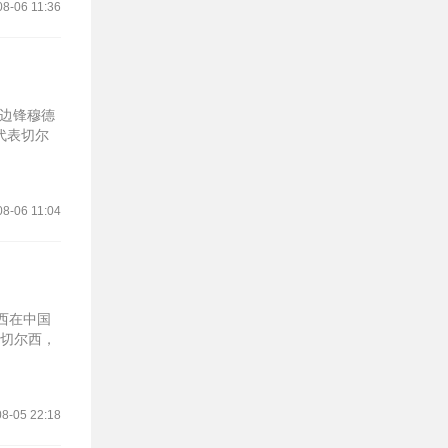
08-06 11:36
兰边锋穆德
代表切尔
08-06 11:04
西在中国
胜切尔西，
8-05 22:18