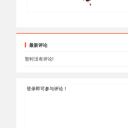
最新评论
暂时没有评论!
登录即可参与评论！