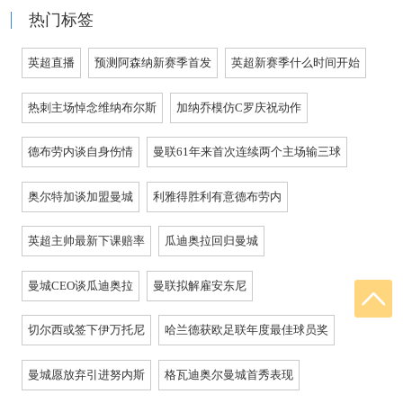
热门标签
英超直播
预测阿森纳新赛季首发
英超新赛季什么时间开始
热刺主场悼念维纳布尔斯
加纳乔模仿C罗庆祝动作
德布劳内谈自身伤情
曼联61年来首次连续两个主场输三球
奥尔特加谈加盟曼城
利雅得胜利有意德布劳内
英超主帅最新下课赔率
瓜迪奥拉回归曼城
曼城CEO谈瓜迪奥拉
曼联拟解雇安东尼
切尔西或签下伊万托尼
哈兰德获欧足联年度最佳球员奖
曼城愿放弃引进努内斯
格瓦迪奥尔曼城首秀表现