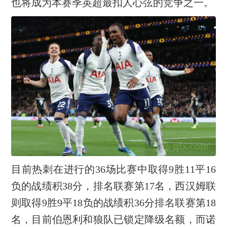
也将成为本赛季英超最扣人心弦的竞争之一。
目前热刺在进行的36场比赛中取得9胜11平16
负的战绩积38分，排名联赛第17名，西汉姆联
则取得9胜9平18负的战绩积36分排名联赛第18
名，目前伯恩利和狼队已锁定降级名额，而诺