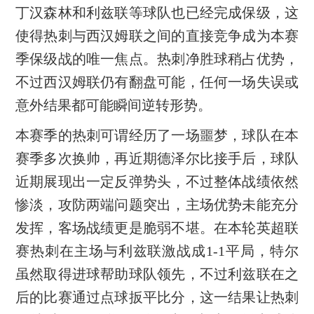
丁汉森林和利兹联等球队也已经完成保级，这
使得热刺与西汉姆联之间的直接竞争成为本赛
季保级战的唯一焦点。热刺净胜球稍占优势，
不过西汉姆联仍有翻盘可能，任何一场失误或
意外结果都可能瞬间逆转形势。
本赛季的热刺可谓经历了一场噩梦，球队在本
赛季多次换帅，再近期德泽尔比接手后，球队
近期展现出一定反弹势头，不过整体战绩依然
惨淡，攻防两端问题突出，主场优势未能充分
发挥，客场战绩更是脆弱不堪。在本轮英超联
赛热刺在主场与利兹联激战成1-1平局，特尔
虽然取得进球帮助球队领先，不过利兹联在之
后的比赛通过点球扳平比分，这一结果让热刺