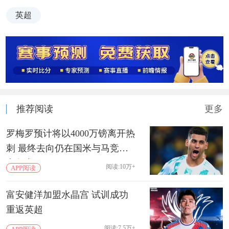
英超
推荐阅读
更多
罗梅罗预计将以4000万镑离开热
刺 最终去向仍在国米与马竞的
竞争中
阅读:10万+
APP阅读
富安健洋加盟水晶宫 试训成功
重返英超
阅读:7.5万+