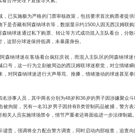
续看台冲突埋下直接导火索。
域，已实施极为严格的门票审核政策，包括要求首次购票者提供
下是否藏有阿森纳球衣等，数据显示约1500人因无西汉姆联购
分阿森纳球迷通过私下购票、转让等方式成功混入主队看台，分散
时，这部分球迷保持低调，未暴露身份。
队阿森纳球迷在客场看台疯狂庆祝，而混入主队区的阿森纳球迷
喊口号，这一行为立刻被周边的西汉姆联球迷察觉，对立情绪瞬
来，对阿森纳球迷进行大声辱骂、推搡，情绪激动的球迷甚至拳
名涉事人员，其中两名分别为48岁和36岁的男子因涉嫌聚众斗
击被拘留，另有一名31岁男子因持有B类管制药品被捕，警方表
对相关人员实施球场禁令，情节严重者还将面临进一步法律制裁
示谴责，强调将全力配合警方调查，同时启动内部核查，追查向