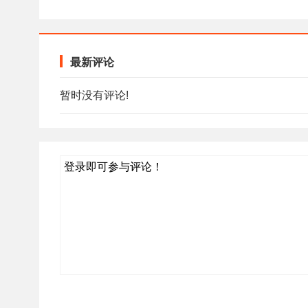
最新评论
暂时没有评论!
登录即可参与评论！