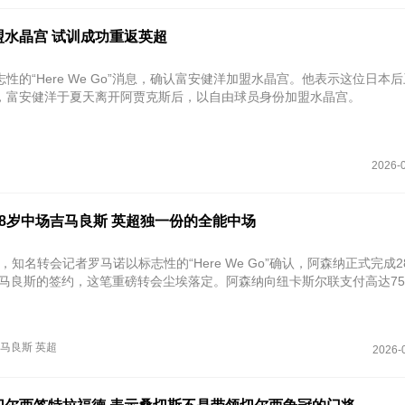
盟水晶宫 试训成功重返英超
性的“Here We Go”消息，确认富安健洋加盟水晶宫。他表示这位日本
，富安健洋于夏天离开阿贾克斯后，以自由球员身份加盟水晶宫。
2026-0
8岁中场吉马良斯 英超独一份的全能中场
5日，知名转会记者罗马诺以标志性的“Here We Go”确认，阿森纳正式完成
马良斯的签约，这笔重磅转会尘埃落定。阿森纳向纽卡斯尔联支付高达‌750
吉马良斯
英超
2026-