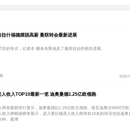
售拉什福德摆脱高薪 曼联转会最新进展
节目的专访，记者本·雅各布斯谈及了曼联转会的相关进展。
超
2026-0
人收入TOP10最新一览 迪奥曼德1.25亿欧领跑
榜单最新排行显示，迪奥曼德以1.25亿欧元领跑，格瓦迪奥尔9000万
人收入榜根据榜单显示，进入莱比锡卖人收入榜单前10名的球员包括迪奥
什科、索博