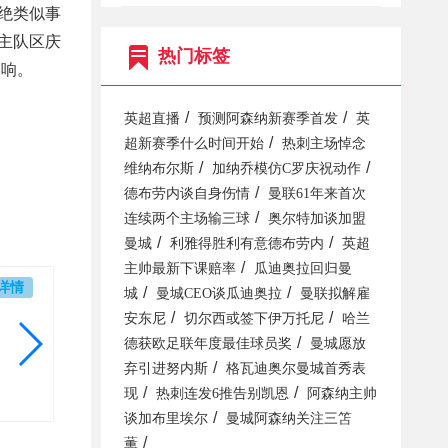
绝类似事
主队区庆
热门标签
影响。
/
/
英超直播
预测阿森纳新赛季首发
英
/
超新赛季什么时间开始
热刺主场悼念
/
/
维纳布尔斯
加纳乔模仿C罗庆祝动作
/
德布劳内谈自身伤情
曼联61年来首次
/
连续两个主场输三球
奥尔特加谈加盟
/
/
曼城
利雅得胜利有意德布劳内
英超
/
主帅最新下课赔率
瓜迪奥拉回归曼
详情
/
/
城
曼城CEO谈瓜迪奥拉
曼联拟解雇
/
/
安东尼
切尔西或签下伊万托尼
哈兰
/
德获欧足联年度最佳球员奖
曼城愿放
/
弃引进努内斯
格瓦迪奥尔曼城首秀表
/
/
现
热刺连发6推告别凯恩
阿森纳主帅
/
谈加布里埃尔
曼城阿森纳关注三笘
/
薫