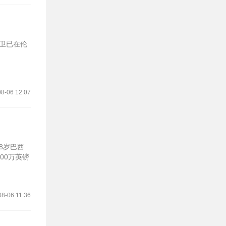
后卫已在伦
8-06 12:07
28岁巴西
0万英镑‌
08-06 11:36