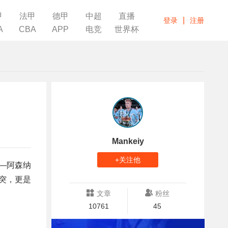
甲
法甲
德甲
中超
直播
|
登录
注册
A
CBA
APP
电竞
世界杯
Mankeiy
+关注他
—阿森纳
突，更是
文章
粉丝
10761
45