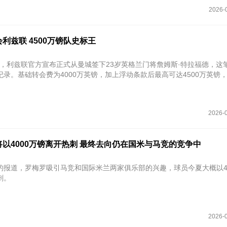
2026-
利兹联 4500万镑队史标王
7日，利兹联官方宣布正式从曼城签下23岁英格兰门将詹姆斯·特拉福德，这
录。基础转会费为‌4000万英镑‌，加上浮动条款后最高可达‌4500万英镑‌
2026-0
以4000万镑离开热刺 最终去向仍在国米与马竞的竞争中
的报道，罗梅罗吸引马竞和国际米兰两家俱乐部的兴趣，球员今夏大概以40
刺。
2026-0