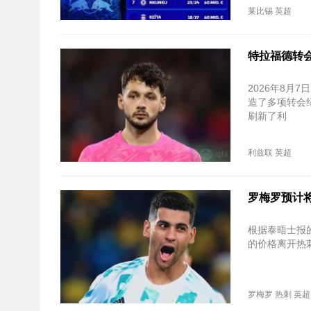
莱比锡
英超
特拉福德转会
2026年8月
造了多项转会纪
刷新了利
利兹联
英超
罗梅罗预计将
根据泰晤士报
的价格离开热
罗梅罗
热刺
英超