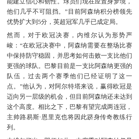
能建立信心和韧性。球员们现在应置身梦境，
他们几乎不可阻挡。”目前阿森纳积分榜领先
优势扩大到5分，英超冠军几乎已成定局。
然而，对于欧冠决赛，内维尔认为形势严
峻：“在欧冠决赛中，阿森纳需要在整场比赛
中保持防守稳固，并思考如何击败一支比他们
更强的球队。巴黎目前是一支比阿森纳更强的
队伍，过去两个赛季他们已经证明了这一
点。”他认为，对阿尔特塔来说，赢得欧冠是
迈向另一层级的机会，但目前阿森纳还未达到
这个高度。相比之下，巴黎有望完成两连冠，
主帅路易斯·恩里克也将因此跻身传奇教练行
列。