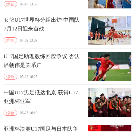
综合
07-16 13:37
女篮U17世界杯分组出炉 中国队
7月12日迎来首战
综合
07-09 13:09
U17国足助理教练回应争议 否认
潘朝伟是关系户
综合
05-28 16:25
中国U17男足抵达北京 获得U17
亚洲杯亚军
综合
05-25 16:19
亚洲杯决赛U17国足与日本队争