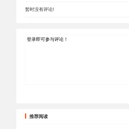
暂时没有评论!
登录即可参与评论！
推荐阅读