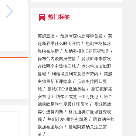
热门标签
/
/
英超直播
预测阿森纳新赛季首发
英
/
超新赛季什么时间开始
热刺主场悼念
/
/
维纳布尔斯
加纳乔模仿C罗庆祝动作
/
德布劳内谈自身伤情
曼联61年来首次
/
连续两个主场输三球
奥尔特加谈加盟
/
/
曼城
利雅得胜利有意德布劳内
英超
/
主帅最新下课赔率
瓜迪奥拉回归曼
/
/
城
曼城CEO谈瓜迪奥拉
曼联拟解雇
/
/
安东尼
切尔西或签下伊万托尼
哈兰
/
德获欧足联年度最佳球员奖
曼城愿放
/
弃引进努内斯
格瓦迪奥尔曼城首秀表
/
/
现
热刺连发6推告别凯恩
阿森纳主帅
/
谈加布里埃尔
曼城阿森纳关注三笘
/
薫