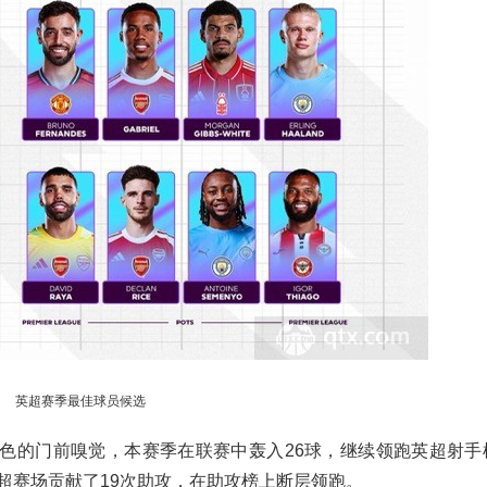
英超赛季最佳球员候选
色的门前嗅觉，本赛季在联赛中轰入26球，继续领跑英超射手
超赛场贡献了19次助攻，在助攻榜上断层领跑。