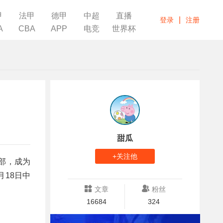
甲
法甲
德甲
中超
直播
|
登录
注册
A
CBA
APP
电竞
世界杯
甜瓜
+关注他
乐部，成为
18日中
文章
粉丝
16684
324