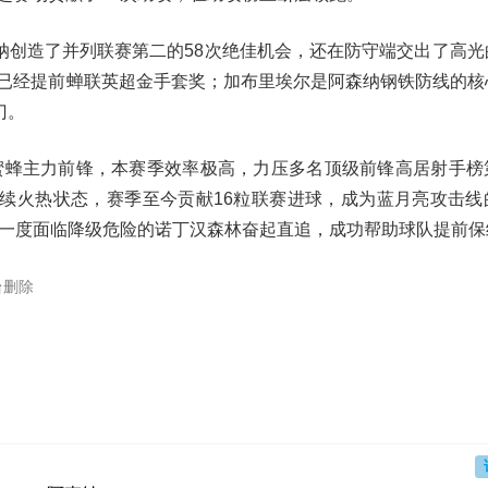
纳创造了并列联赛第二的58次绝佳机会，还在防守端交出了高光
季已经提前蝉联英超金手套奖；加布里埃尔是阿森纳钢铁防线的核
门。
小蜜蜂主力前锋，本赛季效率极高，力压多名顶级前锋高居射手榜
续火热状态，赛季至今贡献16粒联赛进球，成为蓝月亮攻击线
领一度面临降级危险的诺丁汉森林奋起直追，成功帮助球队提前保
台删除