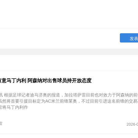
有意马丁内利 阿森纳对出售球员持开放态度
日讯 根据足球记者迪马济奥的报道，加拉塔萨雷目前也对效力于阿森纳的
虽然将首要引援目标定为AC米兰前锋莱奥，不过目前引进这名前锋的交易
雷将马丁内利作
雷
2026-0