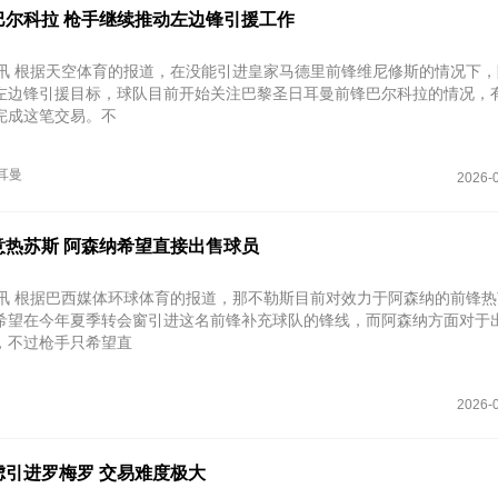
巴尔科拉 枪手继续推动左边锋引援工作
日讯 根据天空体育的报道，在没能引进皇家马德里前锋维尼修斯的情况下
左边锋引援目标，球队目前开始关注巴黎圣日耳曼前锋巴尔科拉的情况，
完成这笔交易。不
耳曼
2026-0
意热苏斯 阿森纳希望直接出售球员
日讯 根据巴西媒体环球体育的报道，那不勒斯目前对效力于阿森纳的前锋
希望在今年夏季转会窗引进这名前锋补充球队的锋线，而阿森纳方面对于
，不过枪手只希望直
2026-0
虑引进罗梅罗 交易难度极大