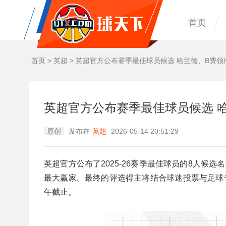
首页
首页
>
英超
>
英超官方公布赛季最佳球员候选 哈兰德、B费领
英超官方公布赛季最佳球员候选 哈
原创
发布在
英超
2026-05-14 20:51:29
英超官方公布了2025-26赛季最佳球员的8人候
最大赢家。最终的评选得主将结合球迷投票与足球
午截止。