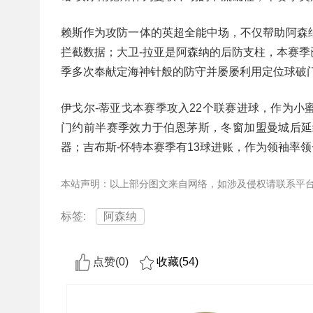
赖斯作为攻防一体的英超全能中场，不仅帮助阿森
拦截数据；大卫-拉亚是阿森纳的后防支柱，本赛
季多次奉献定海神针般的防守并屡屡利用定位球破
伊戈尔-蒂亚戈本赛季攻入22个联赛进球，作为
门约前半赛季效力于伯恩茅斯，冬窗加盟曼城后延
器；吉布斯-怀特本赛季有13球进账，作为领袖率
本站声明：以上部分图文来自网络，如涉及侵权请联系平
标签:
阿森纳
点赞(
0
)
收藏(
54
)