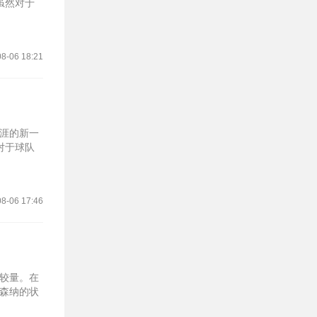
虽然对于
8-06 18:21
生涯的新一
对于球队
8-06 17:46
的较量。在
阿森纳的状