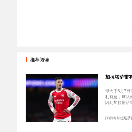
推荐阅读
加拉塔萨雷
球天下8月7
利有意，球队
因此加拉塔萨
阿森纳
加拉塔萨