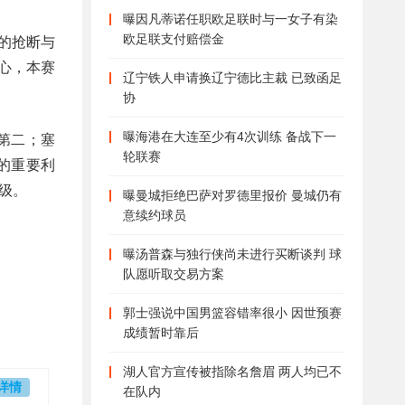
曝因凡蒂诺任职欧足联时与一女子有染
欧足联支付赔偿金
的抢断与
心，本赛
辽宁铁人申请换辽宁德比主裁 已致函足
协
曝海港在大连至少有4次训练 备战下一
第二；塞
轮联赛
的重要利
级。
曝曼城拒绝巴萨对罗德里报价 曼城仍有
意续约球员
曝汤普森与独行侠尚未进行买断谈判 球
队愿听取交易方案
郭士强说中国男篮容错率很小 因世预赛
成绩暂时靠后
湖人官方宣传被指除名詹眉 两人均已不
详情
在队内