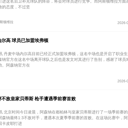
引进这名后卫补充球队的阵容，将会对球员进行竞争。而阿斯顿维拉方面
放的态度，不过坚
斯顿维拉
2026-0
内尔高 球员已加盟埃弗顿
日讯 丹麦中场内尔高目前已经正式加盟埃弗顿，这名中场也是开启了职业
森纳官方在这名中场离开球队之后也是发文对其进行了告别，感谢了球员
助。阿森纳官方在
2026-0
赛不敌皇家贝蒂斯 枪手遭遇季前赛首败
日讯 北京时间今日凌晨，阿森纳在都柏林与皇家贝蒂斯进行了一场季前赛
阿森纳最终1:3不敌对手，遭遇本次夏季季前赛的首败。在这场比赛中，
因卡皮耶打进