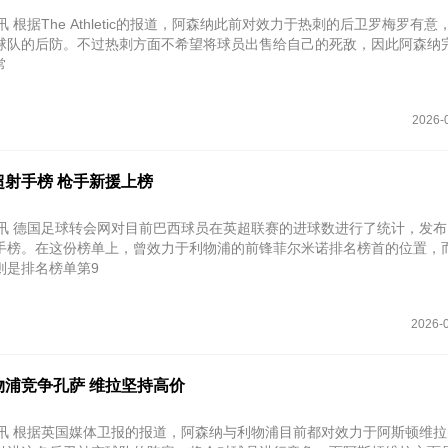
讯 根据The Athletic的报道，阿森纳此前对效力于热刺的后卫罗梅罗有
球队的后防。不过热刺方面不希望将球员出售给自己的死敌，因此阿森纳
常
2026-
超射手榜 枪手新援上榜
日讯 德国足球转会网对目前巴西球员在英超联赛的进球数进行了统计，发
手榜。在这份榜单上，曾效力于利物浦的前锋菲尔米诺排名榜首的位置，
则是排名榜单第9
2026-0
物浦竞争孔萨 维拉坚持高价
日讯 根据英国媒体卫报的报道，阿森纳与利物浦目前都对效力于阿斯顿维