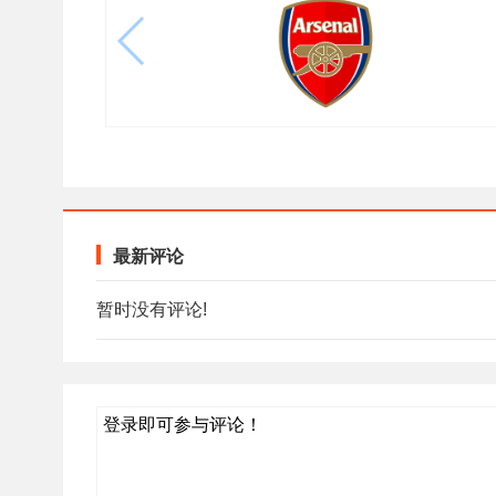
最新评论
暂时没有评论!
登录即可参与评论！