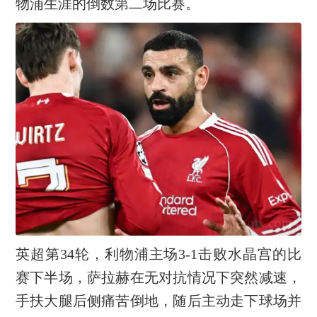
物浦生涯的倒数第二场比赛。
英超第34轮，利物浦主场3-1击败水晶宫的比
赛下半场，萨拉赫在无对抗情况下突然减速，
手扶大腿后侧痛苦倒地，随后主动走下球场并