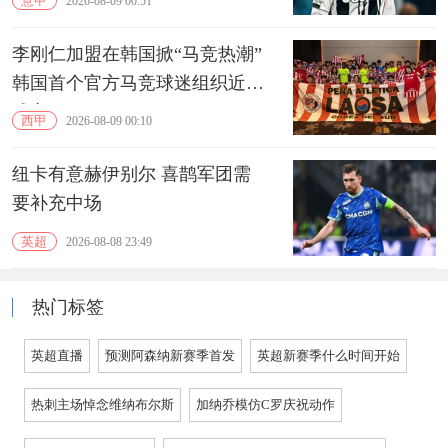
意甲
2026-08-09 00:51
李刚仁加盟在韩国掀“马竞热潮”
韩国首个官方马竞球迷组织近期
成立
西甲
2026-08-09 00:10
纽卡有意赫伊别尔 喜鹊军团需
要补充中场
英超
2026-08-08 23:49
热门标签
英超直播
预测阿森纳新赛季首发
英超新赛季什么时间开始
热刺主场悼念维纳布尔斯
加纳乔模仿C罗庆祝动作