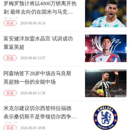
罗梅罗预计将以4000万镑离开热
刺 最终去向仍在国米与马竞的
竞争中
英超
2026-08-06 16:24
富安健洋加盟水晶宫 试训成功
重返英超
英超
2026-08-06 12:07
阿森纳签下28岁中场吉马良斯
英超独一份的全能中场
英超
2026-08-06 11:36
米克尔建议切尔西签特拉福德
表示桑切斯不是带领切尔西争冠
的门将
英超
2026-08-05 18:06