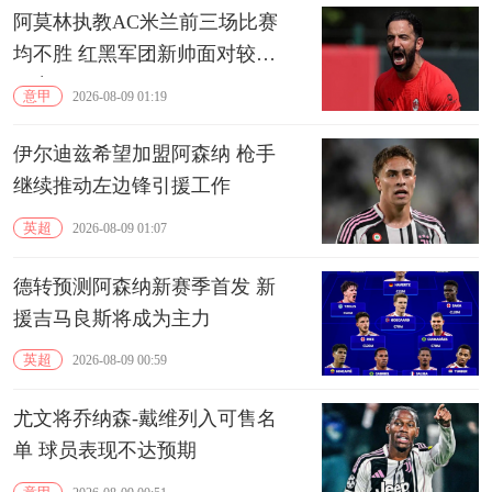
阿莫林执教AC米兰前三场比赛
均不胜 红黑军团新帅面对较大
压力
意甲
2026-08-09 01:19
伊尔迪兹希望加盟阿森纳 枪手
继续推动左边锋引援工作
英超
2026-08-09 01:07
德转预测阿森纳新赛季首发 新
援吉马良斯将成为主力
英超
2026-08-09 00:59
尤文将乔纳森-戴维列入可售名
单 球员表现不达预期