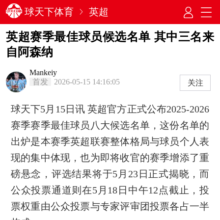
球天下体育
英超
英超赛季最佳球员候选名单 其中三名来
自阿森纳
Mankeiy
首发
2026-05-15 14:16:05
关注
球天下5月15日讯 英超官方正式公布2025-2026
赛季赛季最佳球员八大候选名单，这份名单的
出炉是本赛季英超联赛整体格局与球员个人表
现的集中体现，也为即将收官的赛季增添了重
磅悬念，评选结果将于5月23日正式揭晓，而
公众投票通道则在5月18日中午12点截止，投
票权重由公众投票与专家评审团投票各占一半