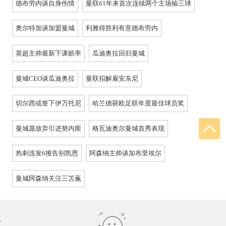
德布劳内谈自身伤情
曼联61年来首次连续两个主场输三球
奥尔特加谈加盟曼城
利雅得胜利有意德布劳内
英超主帅最新下课赔率
瓜迪奥拉回归曼城
曼城CEO谈瓜迪奥拉
曼联拟解雇安东尼
切尔西或签下伊万托尼
哈兰德获欧足联年度最佳球员奖
曼城愿放弃引进努内斯
格瓦迪奥尔曼城首秀表现
热刺连发6推告别凯恩
阿森纳主帅谈加布里埃尔
曼城阿森纳关注三笘薫