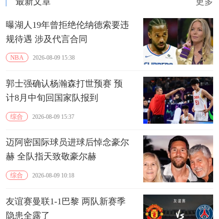
最新文章
更多
曝湖人19年曾拒绝伦纳德索要违
规待遇 涉及代言合同
NBA
2026-08-09 15:38
郭士强确认杨瀚森打世预赛 预
计8月中旬回国家队报到
综合
2026-08-09 15:37
迈阿密国际球员进球后悼念豪尔
赫 全队指天致敬豪尔赫
综合
2026-08-09 10:18
友谊赛曼联1-1巴黎 两队新赛季
隐患全露了