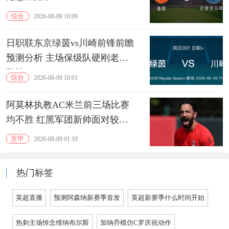
综合
2026-08-09 10:09
日职联东京绿茵vs川崎前锋前瞻
预测分析 主场保级队硬刚老牌
劲旅
综合
2026-08-09 10:01
阿莫林执教AC米兰前三场比赛
均不胜 红黑军团新帅面对较大
压力
意甲
2026-08-09 01:19
热门标签
英超直播
预测阿森纳新赛季首发
英超新赛季什么时间开始
热刺主场悼念维纳布尔斯
加纳乔模仿C罗庆祝动作