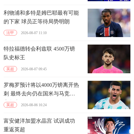
利物浦和多特是姆巴耶最有可能
的下家 球员正等待局势明朗
法甲
2026-08-07 11:10
特拉福德转会利兹联 4500万镑
队史标王
英超
2026-08-07 09:45
罗梅罗预计将以4000万镑离开热
刺 最终去向仍在国米与马竞的
竞争中
英超
2026-08-06 16:24
富安健洋加盟水晶宫 试训成功
重返英超