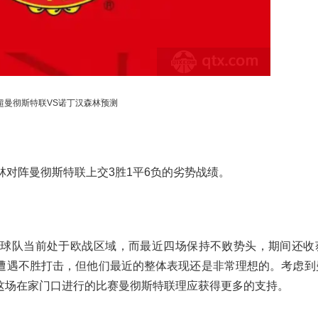
超曼彻斯特联VS诺丁汉森林预测
林对阵曼彻斯特联上交3胜1平6负的劣势战绩。
，球队当前处于欧战区域，而最近四场保持不败势头，期间还收
遭遇不胜打击，但他们最近的整体表现还是非常理想的。考虑到
这场在家门口进行的比赛曼彻斯特联理应获得更多的支持。