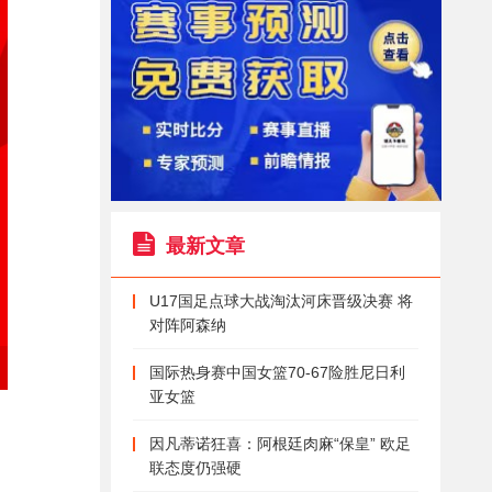
最新文章
U17国足点球大战淘汰河床晋级决赛 将
对阵阿森纳
国际热身赛中国女篮70-67险胜尼日利
亚女篮
因凡蒂诺狂喜：阿根廷肉麻“保皇” 欧足
联态度仍强硬