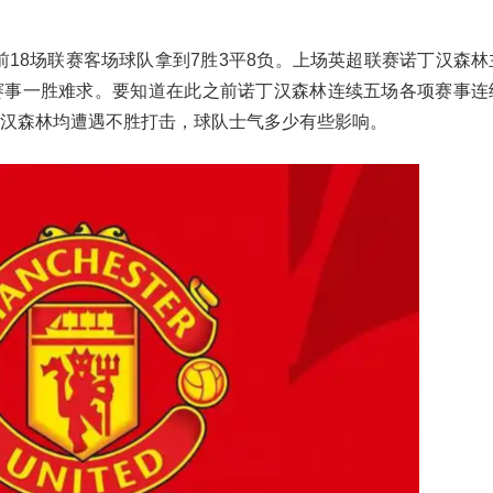
前18场联赛客场球队拿到7胜3平8负。上场英超联赛诺丁汉森
项赛事一胜难求。要知道在此之前诺丁汉森林连续五场各项赛事连
丁汉森林均遭遇不胜打击，球队士气多少有些影响。