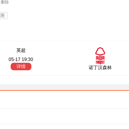
台删除
测
英超
05-17 19:30
详情
诺丁汉森林