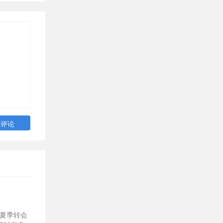
年夏季转会