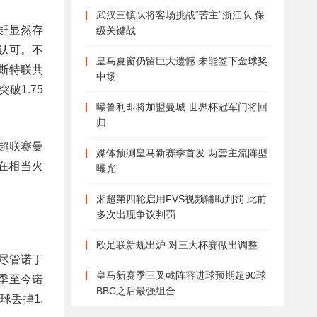
武汉三镇队将客场挑战“苦主”浙江队 保
赶显然存
级关键战
认可。不
皇马夏窗仍留巨大遗憾 未能签下金球奖
斯特联共
中场
破1.75
曝鲁利即将加盟曼城 世界杯冠军门将回
归
英超联赛曼
媒体预测皇马新赛季首发 两套主流阵型
在相当火
曝光
湘超第四轮启用FVS视频辅助判罚 此前
多次出现争议判罚
欧足联新规出炉 对三大杯赛做出调整
尽管诺丁
皇马新赛季三叉戟阵容进球预期超90球
季至今诺
BBC之后最强组合
球丢掉1.