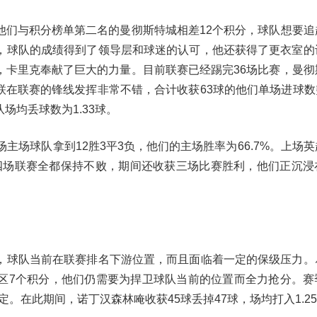
他们与积分榜单第二名的曼彻斯特城相差12个积分，球队想要追
，球队的成绩得到了领导层和球迷的认可，他还获得了更衣室的
，卡里克奉献了巨大的力量。目前联赛已经踢完36场比赛，曼彻
特联在联赛的锋线发挥非常不错，合计收获63球的他们单场进球数突
场均丢球数为1.33球。
主场球队拿到12胜3平3负，他们的主场胜率为66.7%。上场
去四场联赛全都保持不败，期间还收获三场比赛胜利，他们正沉浸
，球队当前在联赛排名下游位置，而且面临着一定的保级压力。
区7个积分，他们仍需要为捍卫球队当前的位置而全力抢分。赛
定。在此期间，诺丁汉森林唵收获45球丢掉47球，场均打入1.25