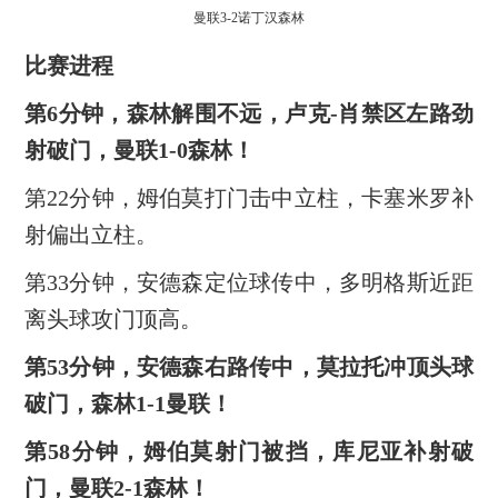
曼联3-2诺丁汉森林
比赛进程
第6分钟，森林解围不远，卢克-肖禁区左路劲
射破门，曼联1-0森林！
第22分钟，姆伯莫打门击中立柱，卡塞米罗补
射偏出立柱。
第33分钟，安德森定位球传中，多明格斯近距
离头球攻门顶高。
第53分钟，安德森右路传中，莫拉托冲顶头球
破门，森林1-1曼联！
第58分钟，姆伯莫射门被挡，库尼亚补射破
门，曼联2-1森林！