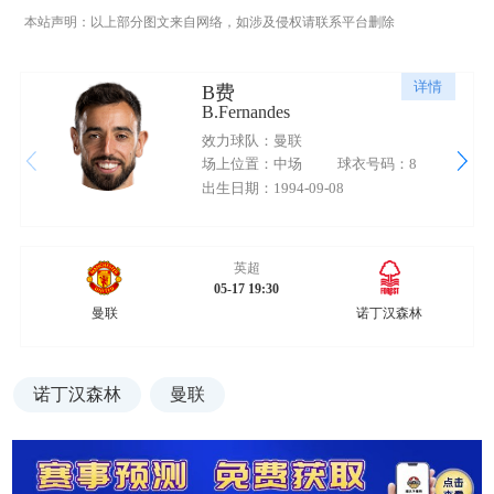
本站声明：以上部分图文来自网络，如涉及侵权请联系平台删除
详情
B费
B.Fernandes
效力球队：曼联
场上位置：中场
球衣号码：8
出生日期：1994-09-08
英超
05-17 19:30
曼联
诺丁汉森林
诺丁汉森林
曼联