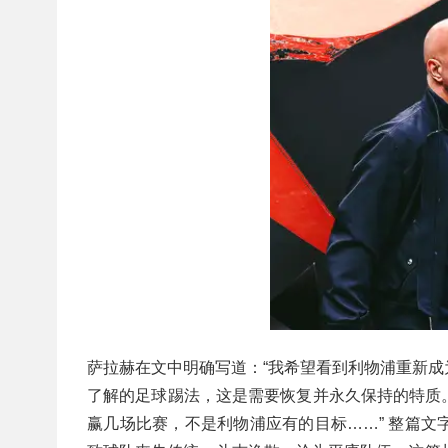
萨拉赫在文中明确写道：“我希望看到利物浦重新
了解的足球踢法，这是需要恢复并永久保持的特质
赢几场比赛，不是利物浦应有的目标……” 整篇