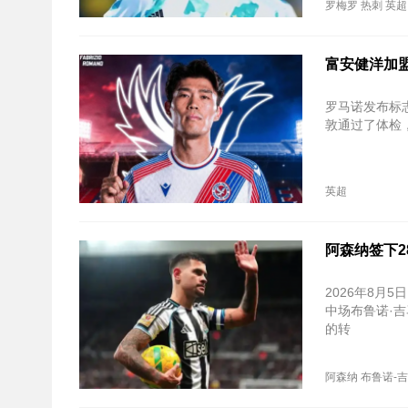
罗梅罗
热刺
英超
富安健洋加
罗马诺发布标志
敦通过了体检
英超
阿森纳签下2
2026年8月
中场布鲁诺·吉
的转
阿森纳
布鲁诺-