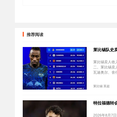
推荐阅读
莱比锡队史卖
莱比锡卖人收入
二。莱比锡卖
瓦迪奥尔、舍
莱比锡
英超
特拉福德转会
2026年8月