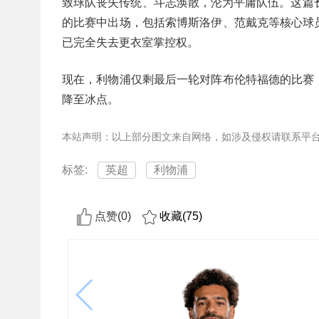
致球队丧失传统、斗志涣散，沦为平庸队伍。这篇
的比赛中出场，包括索博斯洛伊、范戴克等核心球
已完全失去更衣室掌控权。
现在，利物浦仅剩最后一轮对阵布伦特福德的比赛
降至冰点。
本站声明：以上部分图文来自网络，如涉及侵权请联系平
标签:
英超
利物浦
点赞(
0
)
收藏(
75
)