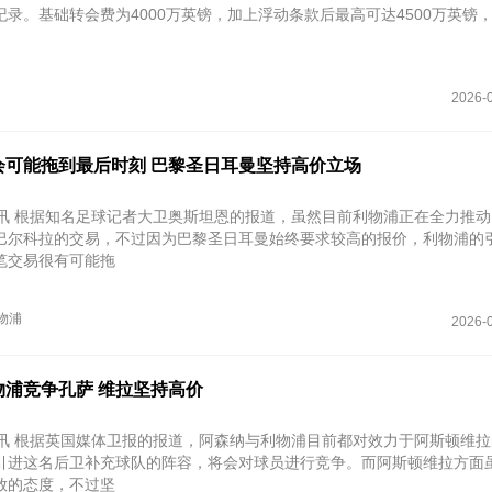
录。基础转会费为‌4000万英镑‌，加上浮动条款后最高可达‌4500万英镑‌
2026-0
会可能拖到最后时刻 巴黎圣日耳曼坚持高价立场
日讯 根据知名足球记者大卫奥斯坦恩的报道，虽然目前利物浦正在全力推
巴尔科拉的交易，不过因为巴黎圣日耳曼始终要求较高的报价，利物浦的
笔交易很有可能拖
物浦
2026-0
物浦竞争孔萨 维拉坚持高价
日讯 根据英国媒体卫报的报道，阿森纳与利物浦目前都对效力于阿斯顿维
引进这名后卫补充球队的阵容，将会对球员进行竞争。而阿斯顿维拉方面
放的态度，不过坚