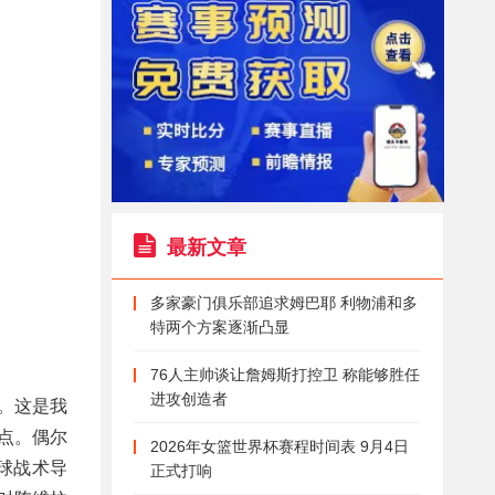
最新文章
多家豪门俱乐部追求姆巴耶 利物浦和多
特两个方案逐渐凸显
76人主帅谈让詹姆斯打控卫 称能够胜任
进攻创造者
。这是我
点。偶尔
2026年女篮世界杯赛程时间表 9月4日
球战术导
正式打响