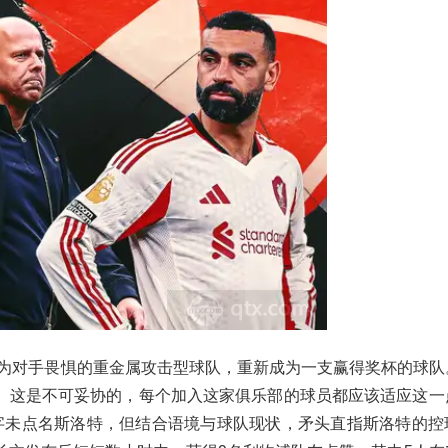
成为对手畏惧的重金属攻击型球队，重新成为一支赢得奖杯的球队
。这是不可妥协的，每个加入这家俱乐部的球员都应该适应这一
文字未点名斯洛特，但结合语境与球队现状，矛头直指斯洛特的控