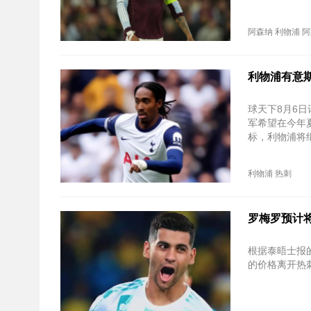
阿森纳
利物浦
阿
利物浦有意
球天下8月6日
军希望在今年
标，利物浦将
利物浦
热刺
罗梅罗预计将
根据泰晤士报
的价格离开热