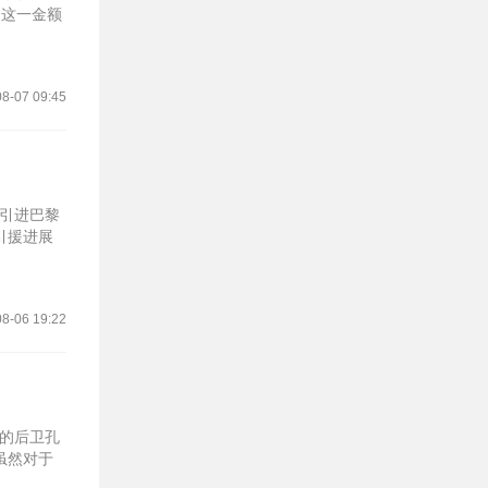
，这一金额
8-07 09:45
动引进巴黎
引援进展
8-06 19:22
拉的后卫孔
虽然对于