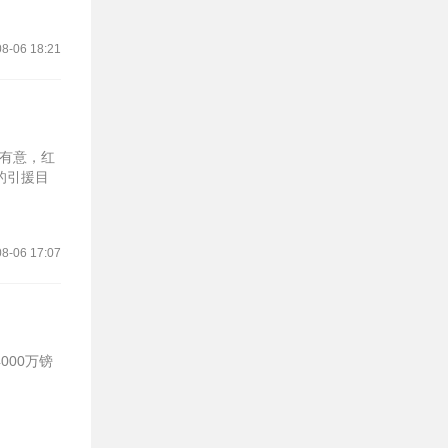
8-06 18:21
斯有意，红
的引援目
8-06 17:07
00万镑