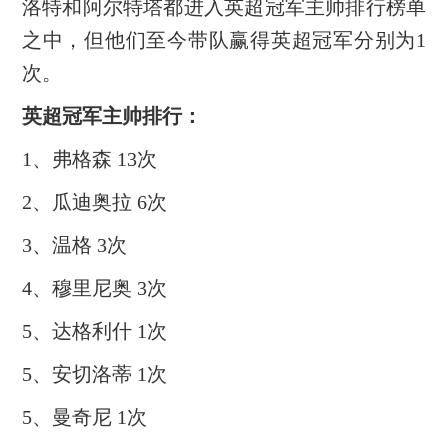
洛特和阿尔特塔都进入英超冠军主帅排行榜单
之中，但他们至今带队赢得英超冠军分别为1
次。
英超冠军主帅排行：
1、弗格森 13次
2、瓜迪奥拉 6次
3、温格 3次
4、穆里尼奥 3次
5、达格利什 1次
5、安切洛蒂 1次
5、曼奇尼 1次