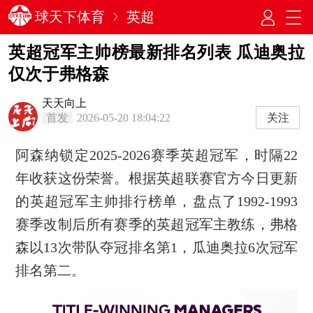
球天下体育
英超
英超冠军主帅榜最新排名列表 瓜迪奥拉
仅次于弗格森
天天向上
首发
2026-05-20 18:04:22
关注
阿森纳锁定2025-2026赛季英超冠军，时隔22
年收获这份荣誉。根据英超联赛官方今日更新
的英超冠军主帅排行榜单，盘点了1992-1993
赛季改制后所有赛季的英超冠军主教练，弗格
森以13次带队夺冠排名第1，瓜迪奥拉6次冠军
排名第二。