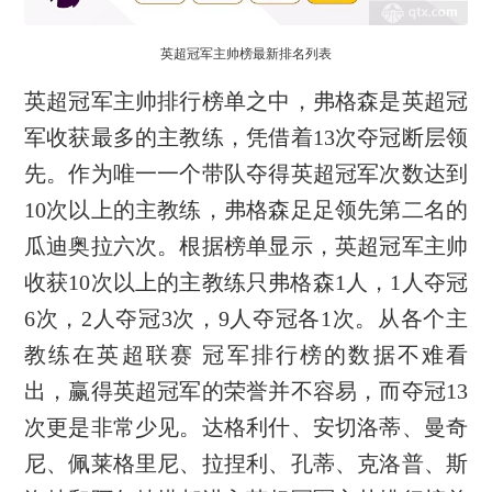
英超冠军主帅榜最新排名列表
英超冠军主帅排行榜单之中，弗格森是英超冠
军收获最多的主教练，凭借着13次夺冠断层领
先。作为唯一一个带队夺得英超冠军次数达到
10次以上的主教练，弗格森足足领先第二名的
瓜迪奥拉六次。根据榜单显示，英超冠军主帅
收获10次以上的主教练只弗格森1人，1人夺冠
6次，2人夺冠3次，9人夺冠各1次。从各个主
教练在英超联赛 冠军排行榜的数据不难看
出，赢得英超冠军的荣誉并不容易，而夺冠13
次更是非常少见。达格利什、安切洛蒂、曼奇
尼、佩莱格里尼、拉捏利、孔蒂、克洛普、斯