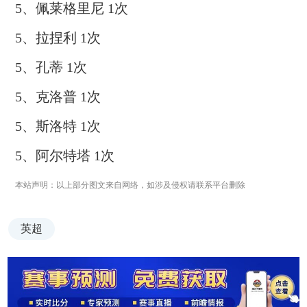
5、佩莱格里尼 1次
5、拉捏利 1次
5、孔蒂 1次
5、克洛普 1次
5、斯洛特 1次
5、阿尔特塔 1次
本站声明：以上部分图文来自网络，如涉及侵权请联系平台删除
英超