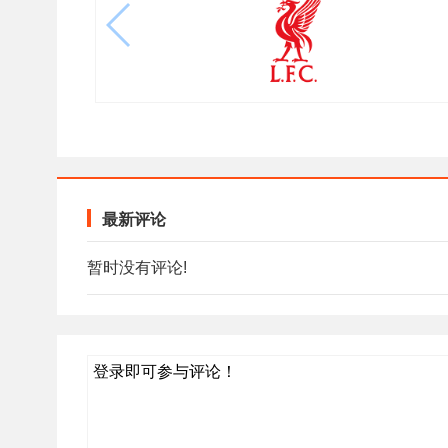
最新评论
暂时没有评论!
登录即可参与评论！