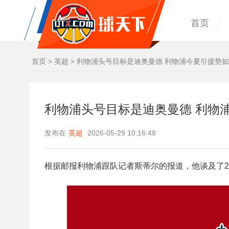
首页
首页
>
英超
>
利物浦头号目标是迪奥曼德 利物浦今夏引援势
利物浦头号目标是迪奥曼德 利物
发布在
英超
2026-05-29 10:16:48
根据邮报利物浦跟队记者斯蒂尔的报道，他谈及了2