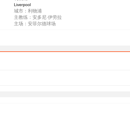
Liverpool
城市：利物浦
主教练：安多尼·伊劳拉
主场：安菲尔德球场