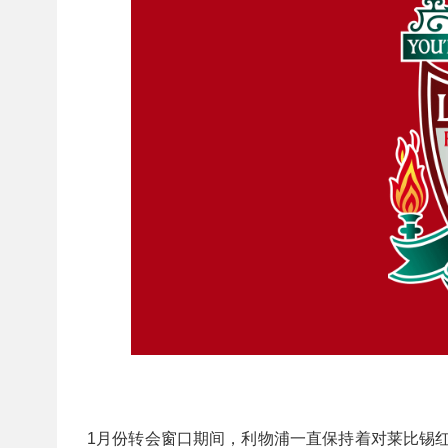
1月份转会窗口期间，利物浦一直保持着对莱比锡