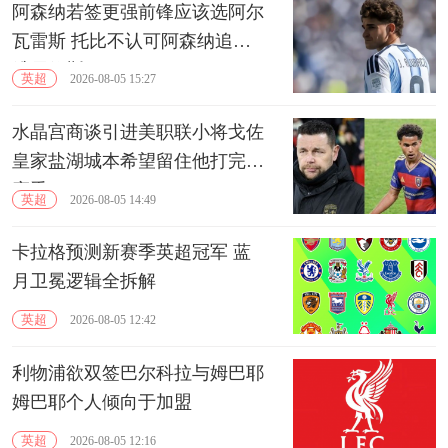
阿森纳若签更强前锋应该选阿尔
瓦雷斯 托比不认可阿森纳追逐
维尼修斯
英超
2026-08-05 15:27
水晶宫商谈引进美职联小将戈佐
皇家盐湖城本希望留住他打完本
赛季
英超
2026-08-05 14:49
卡拉格预测新赛季英超冠军 蓝
月卫冕逻辑全拆解
英超
2026-08-05 12:42
利物浦欲双签巴尔科拉与姆巴耶
‌姆巴耶个人倾向于加盟
英超
2026-08-05 12:16