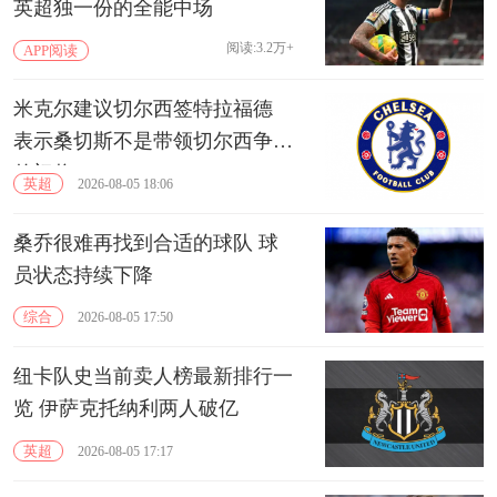
英超独一份的全能中场
阅读:3.2万+
APP阅读
米克尔建议切尔西签特拉福德
表示桑切斯不是带领切尔西争冠
的门将
英超
2026-08-05 18:06
桑乔很难再找到合适的球队 球
员状态持续下降
综合
2026-08-05 17:50
纽卡队史当前卖人榜最新排行一
览 伊萨克托纳利两人破亿
英超
2026-08-05 17:17