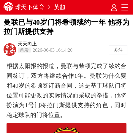
球天下体育
英超
曼联已与40岁门将希顿续约一年 他将为
拉门斯提供支持
天天向上
首发
2026-06-03 16:14:20
关注
根据太阳报的报道，曼联与希顿完成了续约合
同签订，双方将继续合作1年。曼联为什么要
和40岁的希顿签订新合同，这是基于球队门将
位置可能更改的实际情况而采取的举措，他将
扮演为1号门将拉门斯提供支持的角色，同时
稳定球队的门将位置。