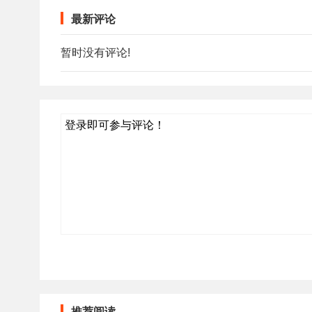
最新评论
暂时没有评论!
登录即可参与评论！
推荐阅读