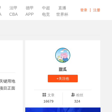
甲
法甲
德甲
中超
直播
|
登录
注册
A
CBA
APP
电竞
世界杯
甜瓜
+关注他
关键用地
项目正面
文章
粉丝
16679
324