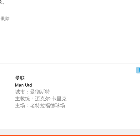
象。
台删除
曼联
Man Utd
城市：曼彻斯特
主教练：迈克尔·卡里克
主场：老特拉福德球场