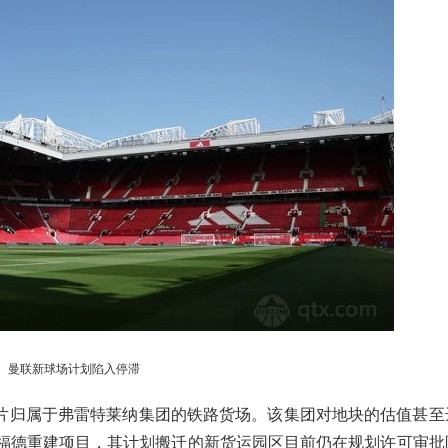
曼联新球场计划陷入停滞
片归属于弗雷特莱纳集团的铁路货场。该集团对地块的估值甚至
拉福德重建项目，其计划搬迁的新货运园区目前仍在规划许可审批