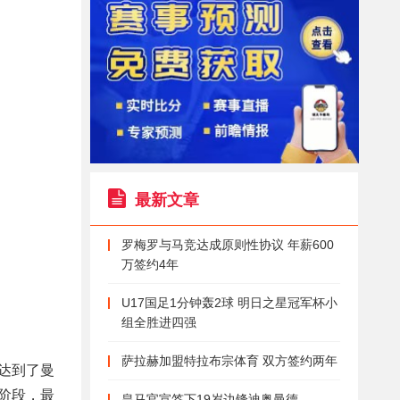
最新文章
罗梅罗与马竞达成原则性协议 年薪600
万签约4年
U17国足1分钟轰2球 明日之星冠军杯小
组全胜进四强
萨拉赫加盟特拉布宗体育 双方签约两年
达到了曼
阶段，最
皇马官宣签下19岁边锋迪奥曼德