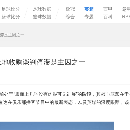
足球比分
足球数据
欧冠
英超
西甲
意
篮球比分
篮球数据
综合
专题
百科
NB
停滞是主因之一
土地收购谈判停滞是主因之一
目前处于“表面上几乎没有肉眼可见进展”的阶段，其核心瓶颈在于
拉达在俱乐部播客节目中的最新表态，以及英媒的深度跟踪，该