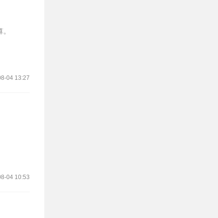
算。
8-04 13:27
8-04 10:53