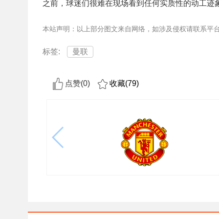
之前，球迷们很难在现场看到任何实质性的动工迹
本站声明：以上部分图文来自网络，如涉及侵权请联系平
标签:
曼联
点赞(
0
)
收藏(
79
)