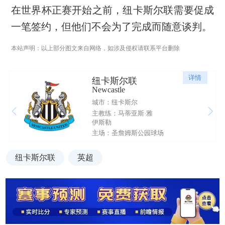
在世界杯正赛开始之前，纽卡斯尔联需要促成
一笔签约，但他们不会为了完成而随意谈判。
本站声明：以上部分图文来自网络，如涉及侵权请联系平台删除
详情
纽卡斯尔联
Newcastle
城市：纽卡斯尔
主教练：马蒂亚斯·雅
伊斯勒
主场：圣詹姆斯公园球场
纽卡斯尔联
英超