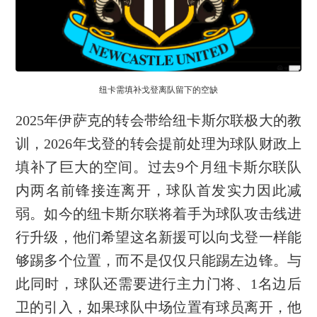
纽卡需填补戈登离队留下的空缺
2025年伊萨克的转会带给纽卡斯尔联极大的教
训，2026年戈登的转会提前处理为球队财政上
填补了巨大的空间。过去9个月纽卡斯尔联队
内两名前锋接连离开，球队首发实力因此减
弱。如今的纽卡斯尔联将着手为球队攻击线进
行升级，他们希望这名新援可以向戈登一样能
够踢多个位置，而不是仅仅只能踢左边锋。与
此同时，球队还需要进行主力门将、1名边后
卫的引入，如果球队中场位置有球员离开，他