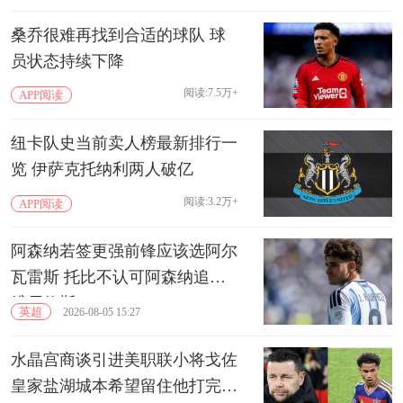
桑乔很难再找到合适的球队 球
员状态持续下降
阅读:7.5万+
APP阅读
纽卡队史当前卖人榜最新排行一
览 伊萨克托纳利两人破亿
阅读:3.2万+
APP阅读
阿森纳若签更强前锋应该选阿尔
瓦雷斯 托比不认可阿森纳追逐
维尼修斯
英超
2026-08-05 15:27
水晶宫商谈引进美职联小将戈佐
皇家盐湖城本希望留住他打完本