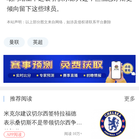
倾向留下这些球员。
本站声明：以上部分图文来自网络，如涉及侵权请联系平台删除
曼联
英超
推荐阅读
更多
米克尔建议切尔西签特拉福德
表示桑切斯不是带领切尔西争冠
的门将
阅读:10万+
APP阅读