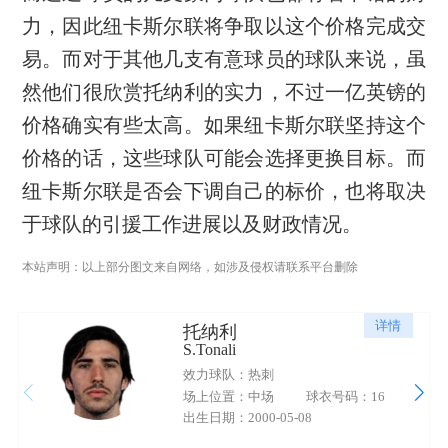
力，因此纽卡斯尔联将争取以这个价格完成交
易。而对于其他几支有意球员的球队来说，虽
然他们很欣赏托纳利的实力，不过一亿英镑的
价格确实有些太高。如果纽卡斯尔联坚持这个
价格的话，这些球队可能会选择更换目标。而
纽卡斯尔联是否会下调自己的标价，也将取决
于球队的引援工作进展以及财政情况。
本站声明：以上部分图文来自网络，如涉及侵权请联系平台删除
详情
托纳利
S.Tonali
效力球队：热刺
场上位置：中场
球衣号码：16
出生日期：2000-05-08