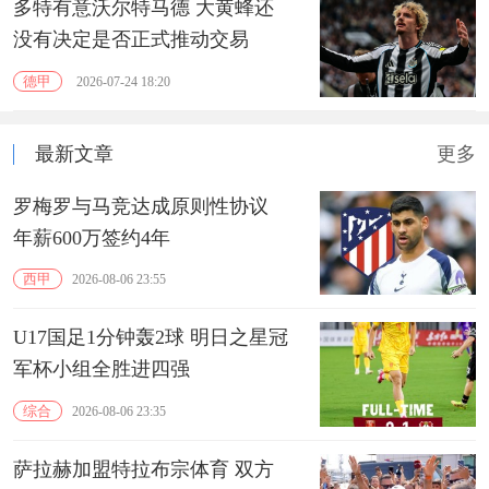
多特有意沃尔特马德 大黄蜂还
没有决定是否正式推动交易
德甲
2026-07-24 18:20
最新文章
更多
罗梅罗与马竞达成原则性协议
年薪600万签约4年
西甲
2026-08-06 23:55
U17国足1分钟轰2球 明日之星冠
军杯小组全胜进四强
综合
2026-08-06 23:35
萨拉赫加盟特拉布宗体育 双方