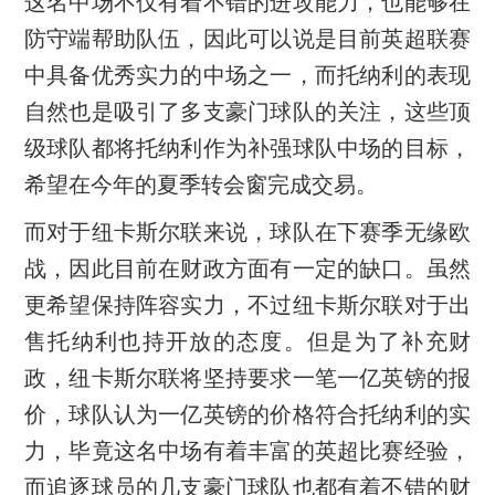
这名中场不仅有着不错的进攻能力，也能够在
防守端帮助队伍，因此可以说是目前英超联赛
中具备优秀实力的中场之一，而托纳利的表现
自然也是吸引了多支豪门球队的关注，这些顶
级球队都将托纳利作为补强球队中场的目标，
希望在今年的夏季转会窗完成交易。
而对于纽卡斯尔联来说，球队在下赛季无缘欧
战，因此目前在财政方面有一定的缺口。虽然
更希望保持阵容实力，不过纽卡斯尔联对于出
售托纳利也持开放的态度。但是为了补充财
政，纽卡斯尔联将坚持要求一笔一亿英镑的报
价，球队认为一亿英镑的价格符合托纳利的实
力，毕竟这名中场有着丰富的英超比赛经验，
而追逐球员的几支豪门球队也都有着不错的财