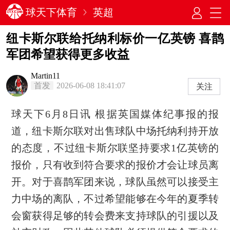
球天下体育
英超
纽卡斯尔联给托纳利标价一亿英镑 喜鹊
军团希望获得更多收益
Martin11
首发
2026-06-08 18:41:07
关注
球天下6月8日讯 根据英国媒体纪事报的报
道，纽卡斯尔联对出售球队中场托纳利持开放
的态度，不过纽卡斯尔联坚持要求1亿英镑的
报价，只有收到符合要求的报价才会让球员离
开。对于喜鹊军团来说，球队虽然可以接受主
力中场的离队，不过希望能够在今年的夏季转
会窗获得足够的转会费来支持球队的引援以及