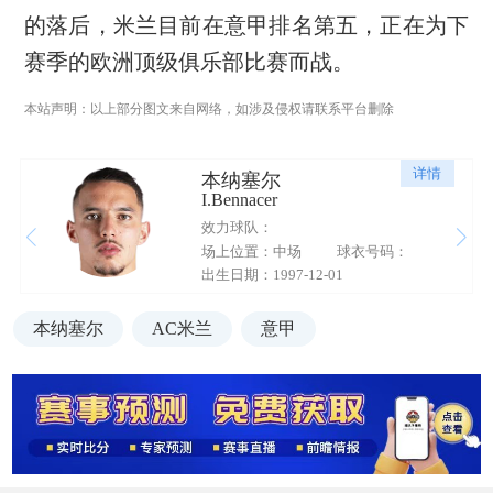
的落后，米兰目前在意甲排名第五，正在为下
赛季的欧洲顶级俱乐部比赛而战。
本站声明：以上部分图文来自网络，如涉及侵权请联系平台删除
详情
本纳塞尔
I.Bennacer
效力球队：
场上位置：中场
球衣号码：
出生日期：1997-12-01
本纳塞尔
AC米兰
意甲