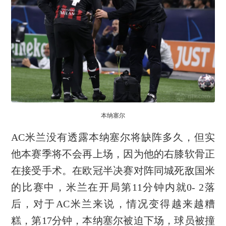
本纳塞尔
AC米兰没有透露本纳塞尔将缺阵多久，但实
他本赛季将不会再上场，因为他的右膝软骨正
在接受手术。在欧冠半决赛对阵同城死敌国米
的比赛中，米兰在开局第11分钟内就0- 2落
后，对于AC米兰来说，情况变得越来越糟
糕，第17分钟，本纳塞尔被迫下场，球员被撞