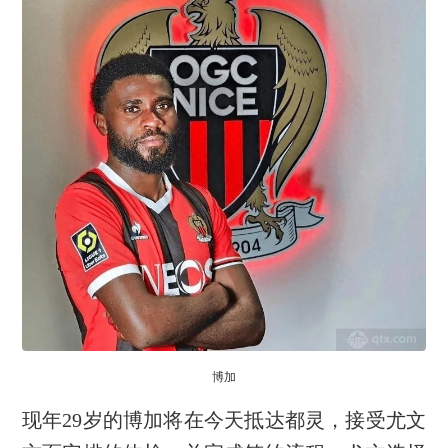
博加
现年29岁的博加将在今天抵达都灵，接受尤文