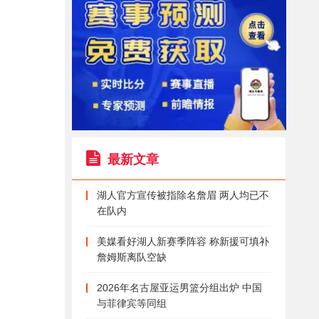
最新文章
湖人官方宣传被指除名詹眉 两人均已不
在队内
美媒看好湖人新赛季阵容 称新援可填补
詹姆斯离队空缺
2026年名古屋亚运男篮分组出炉 中国
与菲律宾等同组