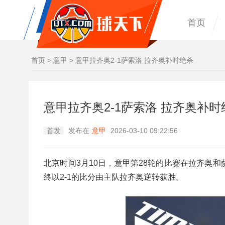
首页
首页
>
意甲
>
意甲拉齐奥2-1萨索洛 拉齐奥补时绝杀
意甲拉齐奥2-1萨索洛 拉齐奥补时
首发
发布在
意甲
2026-03-10 09:22:56
北京时间3月10日，意甲第28轮的比赛在拉齐奥
终以2-1的比分由主队拉齐奥逆转获胜。