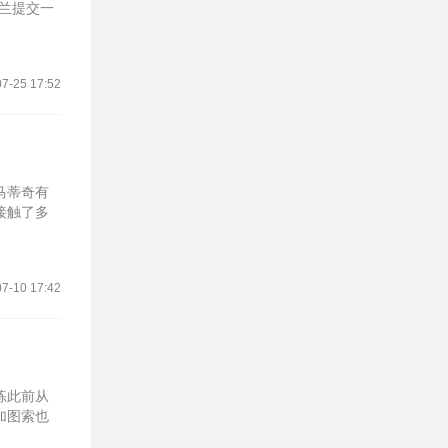
兰提交一
7-25 17:52
马蒂奇有
接触了多
7-10 17:42
练此前从
加图索也