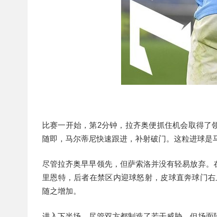
比赛一开始，第2分钟，拉齐奥便抓住机会取得了
随即，马尔蒂尼快速跟进，补射破门。这粒进球是
尽管拉齐奥早早领先，但萨索洛并没有轻易放弃。
里恩特，后者在禁区内迎球怒射，皮球直奔球门右
随之增加。
进入下半场，尽管双方都制造了若干威胁，但场面