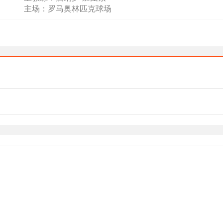
主场：罗马奥林匹克球场