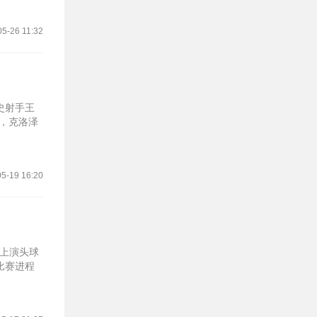
05-26 11:32
史射手王
，克洛泽
5-19 16:20
尼上演头球
比赛进程