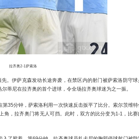
拉齐奥2-1萨索洛
领先。伊萨克森发动长途奔袭，在禁区内的射门被萨索洛防守球
马尔蒂尼在拉齐奥的首个进球，令全场拉齐奥球迷为之一振。
在第35分钟，萨索洛利用一次快速反击扳平了比分。索尔茨维特
上角，拉齐奥门将无人可挡。此时，双方的比分变为1-1，比赛
陷入了胶着。第69分钟，拉齐奥球员扎卡尼的胸部停球射门被防