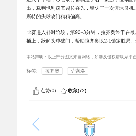
出，裁判也判罚其越位在先，错失了一次进球良机
斯特的头球攻门稍稍偏高。
比赛进入补时阶段，第90+3分钟，拉齐奥终于在
插上，跃起头球破门，帮助拉齐奥以2-1锁定胜局
本站声明：以上部分图文来自网络，如涉及侵权请联系平
标签:
拉齐奥
萨索洛
点赞(
0
)
收藏(
72
)