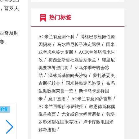
，普罗夫
热门标签
西奇及时
/
AC米兰有意谢什科
博格巴尿检阳性原
赛。
/
/
因揭秘
马尔蒂尼长子决定退役
国米
/
或考虑免签戈麦斯
AC米兰签塔雷米告
/
/
吹
梅西亚斯更社媒告别米兰
穆里尼
/
奥要求补强门将
萨马尔季奇转会冻
/
/
结
泽林斯基倾向去沙特
蒙扎谈妥奥
/
/
古斯托转会
国米将敲定巴洛贡
布冯
/
生涯数据荣誉一览
斯卡马卡选择国
/
/
/
米
意甲直播
AC米兰有意冈萨雷斯
/
AC米兰再报价穆萨被拒
赖恩德斯称偶
详情
/
/
像是梅西
尤文或迎大幅度调整
劳塔
/
罗称渴望在国米夺冠
卢卡库致电国米
/
解释遭拒