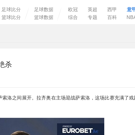
足球比分
足球数据
欧冠
英超
西甲
意
篮球比分
篮球数据
综合
专题
百科
NB
绝杀
和萨索洛之间展开。拉齐奥在主场迎战萨索洛，这场比赛充满了戏