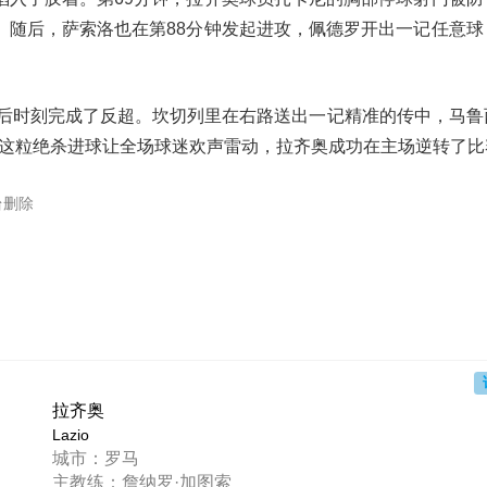
。随后，萨索洛也在第88分钟发起进攻，佩德罗开出一记任意球
最后时刻完成了反超。坎切列里在右路送出一记精准的传中，马鲁
。这粒绝杀进球让全场球迷欢声雷动，拉齐奥成功在主场逆转了比
台删除
拉齐奥
Lazio
城市：罗马
主教练：詹纳罗·加图索