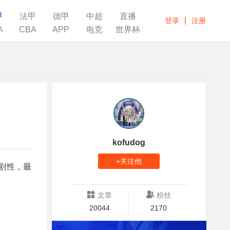
甲
法甲
德甲
中超
直播
|
登录
注册
A
CBA
APP
电竞
世界杯
kofudog
+关注他
剧性，最
文章
粉丝
20044
2170