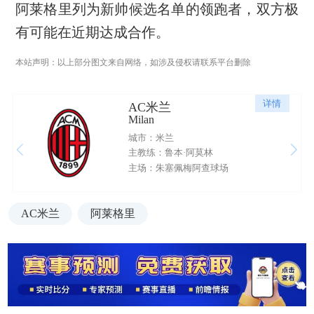
阿莱格里列为新帅候选名单的领跑者，双方极
有可能在近期达成合作。
本站声明：以上部分图文来自网络，如涉及侵权请联系平台删除
详情
AC米兰
Milan
城市：米兰
主教练：鲁本·阿莫林
主场：朱塞佩梅阿查球场
AC米兰
阿莱格里