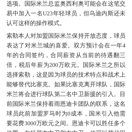
选项。国际米兰总监奥西利奥可能会在这笔交
易中加入一名U23年轻球员，但乌迪内斯还未
认可这样的操作模式。
索勒本人对加盟国际米兰保持开放态度，球员
表达了对米兰城的喜爱。双方预计会在一年4
年的合同签约，合同薪资从当前的待遇翻三
倍，税后年薪为200万欧元。国际米兰之所以
选择索勒，这是因为球员的技术特点和战术上
能够替代比塞克。如果比塞克离开球队，国际
米兰将会进行球队第二名中卫新援的引入。目
前国际米兰保持着雨恩迪卡团队的联系，这名
球员此前加盟罗马时为0成本，国米引入他需
要花费3000万欧元之间。恩迪卡可以胜任多个