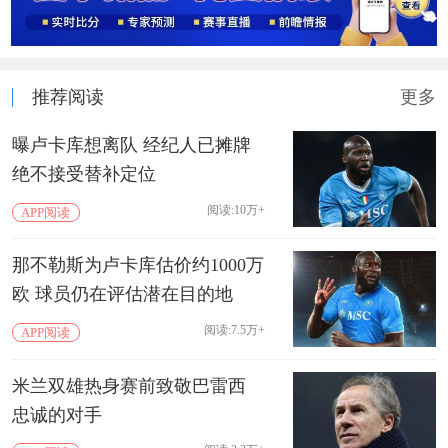
推荐阅读
更多
曝卢卡库想离队 经纪人已摊牌
绝不接受替补定位
阅读:10万+
APP阅读
那不勒斯为卢卡库估价约1000万
欧 球员仍在评估潜在目的地
阅读:7.5万+
APP阅读
米兰双雄热身赛前致敬巴雷西
忠诚的对手