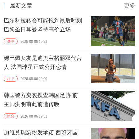
最新文章
更多
巴尔科拉转会可能拖到最后时刻
巴黎圣日耳曼坚持高价立场
法甲
2026-08-06 19:22
姆巴佩女友是迪奥宝格丽双代言
人 法国球星正式公开恋情
西甲
2026-08-06 20:00
韩国警方突袭搜查韩国足协 前
主帅洪明甫此前遭传唤
综合
2026-08-06 19:33
加维兑现染粉发承诺 西班牙国