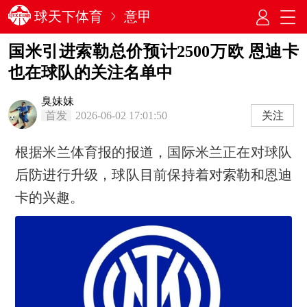
球天下体育
意甲
国米引进索勒总价预计2500万欧 恩迪卡
也在球队的关注名单中
臭妹妹
首发
2026-06-02 17:01:50
关注
根据米兰体育报的报道，国际米兰正在对球队
后防进行升级，球队目前保持着对索勒和恩迪
卡的兴趣。