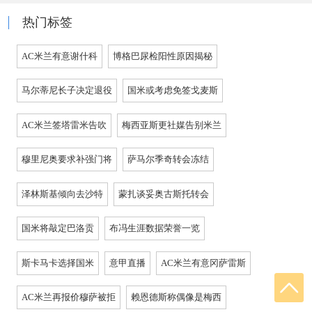
热门标签
AC米兰有意谢什科
博格巴尿检阳性原因揭秘
马尔蒂尼长子决定退役
国米或考虑免签戈麦斯
AC米兰签塔雷米告吹
梅西亚斯更社媒告别米兰
穆里尼奥要求补强门将
萨马尔季奇转会冻结
泽林斯基倾向去沙特
蒙扎谈妥奥古斯托转会
国米将敲定巴洛贡
布冯生涯数据荣誉一览
斯卡马卡选择国米
意甲直播
AC米兰有意冈萨雷斯
AC米兰再报价穆萨被拒
赖恩德斯称偶像是梅西