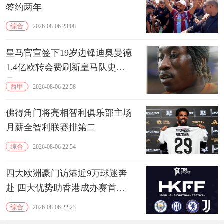
签约两年
综合
2026-08-06 23:08
皇马官宣签下19岁边锋迪奥曼德
1.4亿欧转会费刷新皇马队史纪
录
西甲
2026-08-06 22:58
佛得角门将亮相智利俱乐部主场
月薪全智利联赛排第二
综合
2026-08-06 22:54
四大欧洲豪门访港近9万球迷奔
赴 四大优势助香港成办赛首选
地
综合
2026-08-06 22:23