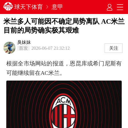
球天下体育
意甲
米兰多人可能因不确定局势离队 AC米兰
目前的局势确实极其艰难
臭妹妹
首发
2026-06-07 21:32:12
关注
根据全市场网站的报道，恩昆库或希门尼斯有
可能继续留在AC米兰。