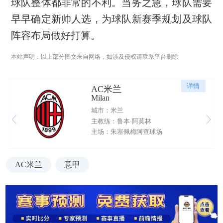
球队整体都非常的不利。当务之急，球队需要
早早确定新帅人选，为球队新赛季规划及球队
阵容布局做好打算。
本站声明：以上部分图文来自网络，如涉及侵权请联系平台删除
详情
AC米兰
Milan
城市：米兰
主教练：鲁本·阿莫林
主场：朱塞佩梅阿查球场
AC米兰
意甲