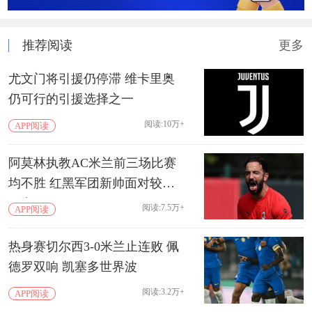
推荐阅读
更多
尤文门将引援仍停滞 维卡里奥
仍可行的引援选择之一
阅读:10万+
APP阅读
阿莫林执教AC米兰前三场比赛
均不胜 红黑军团新帅面对较大
压力
阅读:7.5万+
APP阅读
热身赛切尔西3-0米兰止连败 佩
德罗双响 凯塞多世界波
阅读:3.2万+
APP阅读