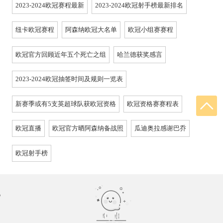
2023-2024欧冠赛程最新
2023-2024欧冠射手榜最新排名
纽卡欧冠赛程
阿森纳欧冠大名单
欧冠小组赛赛程
欧冠官方回顾近年五个死亡之组
哈兰德获奖感言
2023-2024欧冠抽签时间及规则一览表
新赛季或有5支英超球队获欧冠资格
欧冠资格赛赛程表
欧冠直播
欧冠官方晒阿森纳备战照
瓜迪奥拉感谢巴乔
欧冠射手榜