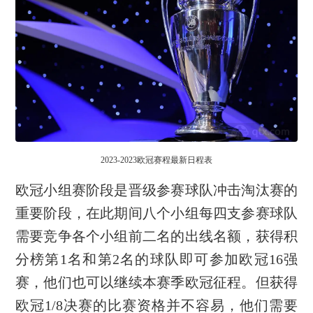
2023-2023欧冠赛程最新日程表
欧冠小组赛阶段是晋级参赛球队冲击淘汰赛的
重要阶段，在此期间八个小组每四支参赛球队
需要竞争各个小组前二名的出线名额，获得积
分榜第1名和第2名的球队即可参加欧冠16强
赛，他们也可以继续本赛季欧冠征程。但获得
欧冠1/8决赛的比赛资格并不容易，他们需要