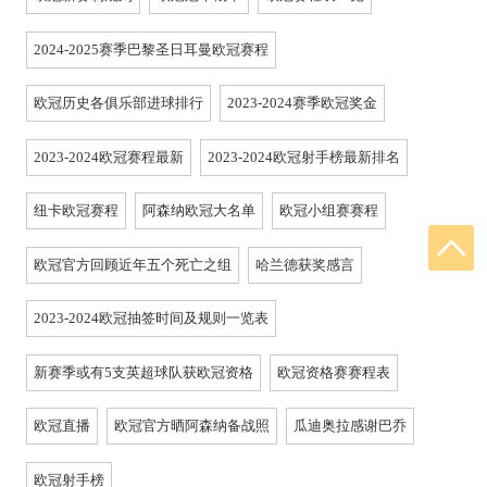
2024-2025赛季巴黎圣日耳曼欧冠赛程
欧冠历史各俱乐部进球排行
2023-2024赛季欧冠奖金
2023-2024欧冠赛程最新
2023-2024欧冠射手榜最新排名
纽卡欧冠赛程
阿森纳欧冠大名单
欧冠小组赛赛程
欧冠官方回顾近年五个死亡之组
哈兰德获奖感言
2023-2024欧冠抽签时间及规则一览表
新赛季或有5支英超球队获欧冠资格
欧冠资格赛赛程表
欧冠直播
欧冠官方晒阿森纳备战照
瓜迪奥拉感谢巴乔
欧冠射手榜