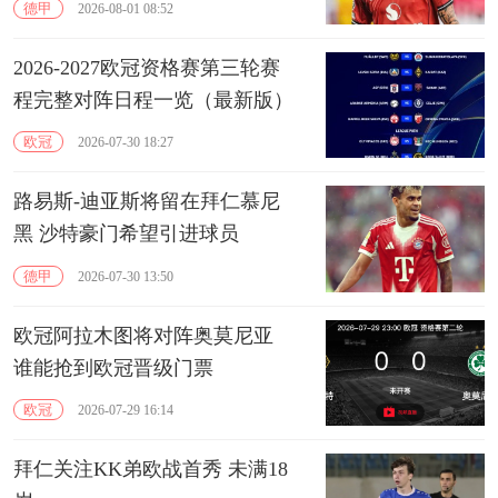
德甲
2026-08-01 08:52
2026-2027欧冠资格赛第三轮赛
程完整对阵日程一览（最新版）
欧冠
2026-07-30 18:27
路易斯-迪亚斯将留在拜仁慕尼
黑 沙特豪门希望引进球员
德甲
2026-07-30 13:50
欧冠阿拉木图将对阵奥莫尼亚
谁能抢到欧冠晋级门票
欧冠
2026-07-29 16:14
拜仁关注KK弟欧战首秀 未满18