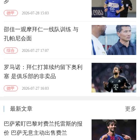
岁
德甲
2026-07-28 15:03
邵佳一观摩拜仁一线队训练 与
孔帕尼会面
综合
2026-07-27 17:07
罗马诺：拜仁打算续约留下奥利
塞 是俱乐部的非卖品
德甲
2026-07-27 16:03
最新文章
更多
巴萨紧盯巴黎对费兰托雷斯的报
价 巴萨无意主动出售费兰