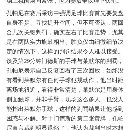
场上氛围瞬间紧张，也为赛后争议埋下伏笔。
孔帕尼在赛后采访中强调足球比赛首先要复盘
自身不足、寻找提升空间，但不可否认，两回
合几次关键判罚，确实左右了比赛走势，尤其
是在两队实力旗鼓相当、胜负仅由细微细节决
定的情况下，这样的判罚结果令人难以接受。
谈及第29分钟门德斯的手球与莱默尔的判罚，
孔帕尼表示自己反复回看了三次回放，始终没
有看到莱默尔有任何手球犯规动作，他当时距
离场地很近，看得非常清楚，莱默尔是用身体
侧面触球，并非手臂，现场这么多人，也没人
能指出莱默尔手球，这样的判罚结果让他感到
困惑与不解。对于门德斯的第二张黄牌，孔帕
尼直言裁判明显退缩了，他认为裁判当时本想