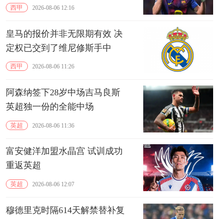
西甲
2026-08-06 12:16
皇马的报价并非无限期有效 决
定权已交到了维尼修斯手中
西甲
2026-08-06 11:26
阿森纳签下28岁中场吉马良斯
英超独一份的全能中场
英超
2026-08-06 11:36
富安健洋加盟水晶宫 试训成功
重返英超
英超
2026-08-06 12:07
穆德里克时隔614天解禁替补复