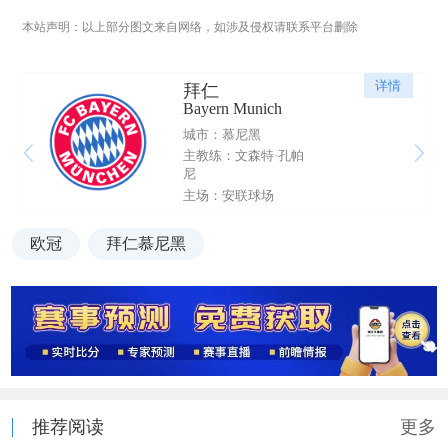
本站声明：以上部分图文来自网络，如涉及侵权请联系平台删除
详情
拜仁
Bayern Munich
城市：慕尼黑
主教练：文森特·孔帕
尼
主场：安联球场
欧冠
拜仁慕尼黑
推荐阅读
更多