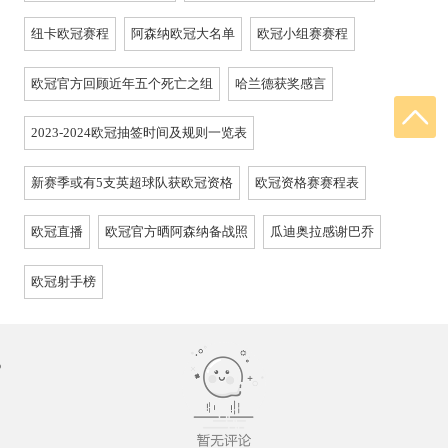
纽卡欧冠赛程
阿森纳欧冠大名单
欧冠小组赛赛程
欧冠官方回顾近年五个死亡之组
哈兰德获奖感言
2023-2024欧冠抽签时间及规则一览表
新赛季或有5支英超球队获欧冠资格
欧冠资格赛赛程表
欧冠直播
欧冠官方晒阿森纳备战照
瓜迪奥拉感谢巴乔
欧冠射手榜