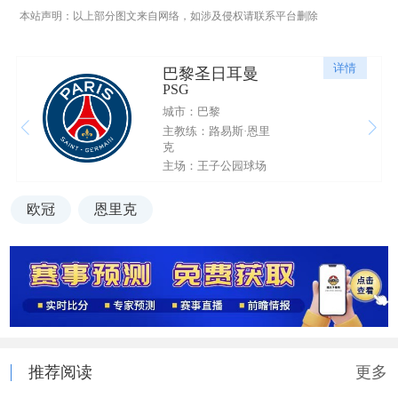
本站声明：以上部分图文来自网络，如涉及侵权请联系平台删除
详情
巴黎圣日耳曼
PSG
城市：巴黎
主教练：路易斯·恩里
克
主场：王子公园球场
欧冠
恩里克
推荐阅读
更多