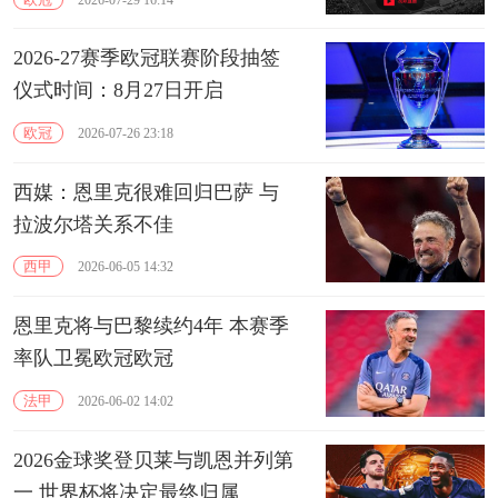
2026-27赛季欧冠联赛阶段抽签
仪式时间：8月27日开启
欧冠
2026-07-26 23:18
西媒：恩里克很难回归巴萨 与
拉波尔塔关系不佳
西甲
2026-06-05 14:32
恩里克将与巴黎续约4年 本赛季
率队卫冕欧冠欧冠
法甲
2026-06-02 14:02
2026金球奖登贝莱与凯恩并列第
一 世界杯将决定最终归属