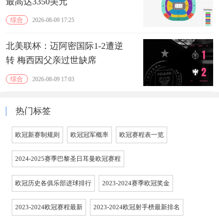
最高达3350美元
综合
2026-08-09 17:25
北美联杯：迈阿密国际1-2遭逆
转 梅西因父亲过世缺席
综合
2026-08-09 17:03
热门标签
欧冠新赛制规则
欧冠冠军概率
欧冠赛程表一览
2024-2025赛季巴黎圣日耳曼欧冠赛程
欧冠历史各俱乐部进球排行
2023-2024赛季欧冠奖金
2023-2024欧冠赛程最新
2023-2024欧冠射手榜最新排名