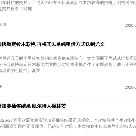
巴尔科拉的交易，不过因为巴黎圣日耳曼始终要求较高的报价，利物浦的
笔交易很有可能拖
物浦
2026-0
很快敲定铃木彩艳 再将其以单纯租借方式送到尤文
对最近几天时间里落实签约铃木彩艳充满信心，尤文图斯正尝试从巴黎圣
有信心很快敲定铃木彩艳尤文图斯对铃木彩艳产生了浓厚兴趣，他们正在
借球员的可能性。夏季
甲
2026-0
附加赛抽签结果 凯尔特人撞林茨
，2026/27赛季欧冠资格赛附加赛抽签结果正式揭晓，本次抽签共产生7组
6强联赛阶段的正赛席位。已确定的对阵‌：本次抽签中仅苏格兰凯尔特人v