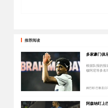
推荐阅读
多家豪门俱
根据队报的报
穆阿尼等多名
姆巴耶
巴黎圣日
阿森纳盯上