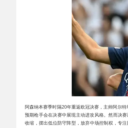
阿森纳本赛季时隔20年重返欧冠决赛，主帅阿尔
预期枪手会在决赛中展现主动进攻风格。然而决赛
收缩，摆出低位防守阵型，放弃中场控制权，专注防守