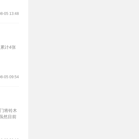
8-05 13:48
累计4张
8-05 09:54
的门将铃木
虽然目前