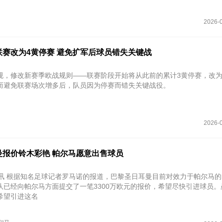
2026-0
联赛改为4黄停赛 避免扩军后球员错失关键战
规，修改新赛季欧战规则——联赛阶段开始将从此前的累计3黄停赛，改为
而避免联赛场次增多后，队员因为停赛而错失关键战役。
2026-0
曼报价铃木彩艳 帕尔马愿意出售球员
日讯 根据知名足球记者罗马诺的报道，巴黎圣日耳曼目前对效力于帕尔马
队已经向帕尔马方面提交了一笔3300万欧元的报价，希望尽快引进球员。
希望引进这名