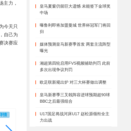
场主力，
皇马夏窗仍留巨大遗憾 未能签下金球奖
中场
曝鲁利即将加盟曼城 世界杯冠军门将回
为今天只
归
，自己为
赛决赛应
媒体预测皇马新赛季首发 两套主流阵型
曝光
湘超第四轮启用FVS视频辅助判罚 此前
多次出现争议判罚
欧足联新规出炉 对三大杯赛做出调整
皇马新赛季三叉戟阵容进球预期超90球
BBC之后最强组合
U17国足将战河床U17 赵松源领衔全主
详情
力出战