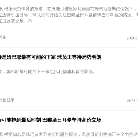
日讯 根据天空体育的报道，在没能引进皇家马德里前锋维尼修斯的情况下
左边锋引援目标，球队目前开始关注巴黎圣日耳曼前锋巴尔科拉的情况，
完成这笔交易。不
耳曼
2026-0
特是姆巴耶最有可能的下家 球员正等待局势明朗
道，姆巴耶最可能的下一家包括利物浦和多特蒙德。
耳曼
法甲
2026-
会可能拖到最后时刻 巴黎圣日耳曼坚持高价立场
日讯 根据知名足球记者大卫奥斯坦恩的报道，虽然目前利物浦正在全力推