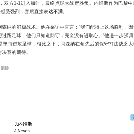
，双方1-1进入加时，最终点球大战定胜负。内维斯作为巴黎中
法感受强烈，赛后直接表达不满。
阿森纳的消极战术。他在采访中直言：“我们配得上这场胜利，因
想过踢足球，他们只知道防守，完全没有进取心。”他进一步强调
是坚持进攻足球，相比之下，阿森纳在领先后的保守打法缺乏大
对决赛的期待。
台删除
J.内维斯
J.Neves