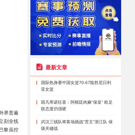
最新文章
国际热身赛中国女篮70-67险胜尼日利
亚女篮
因凡蒂诺狂喜：阿根廷肉麻“保皇” 欧足
联态度仍强硬
外界普遍
立刻全线
武汉三镇队将客场挑战“苦主”浙江队 保
级关键战
。巴黎虽控