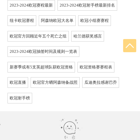
2023-2024欧冠赛程最新
2023-2024欧冠射手榜最新排名
纽卡欧冠赛程
阿森纳欧冠大名单
欧冠小组赛赛程
欧冠官方回顾近年五个死亡之组
哈兰德获奖感言
2023-2024欧冠抽签时间及规则一览表
新赛季或有5支英超球队获欧冠资格
欧冠资格赛赛程表
欧冠直播
欧冠官方晒阿森纳备战照
瓜迪奥拉感谢巴乔
欧冠射手榜