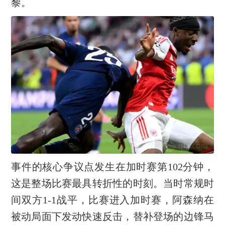
黎。
事件的核心争议点发生在加时赛第102分钟，
这是整场比赛最具转折性的时刻。当时常规时
间双方1-1战平，比赛进入加时赛，阿森纳在
被动局面下发动快速反击，替补登场的边锋马