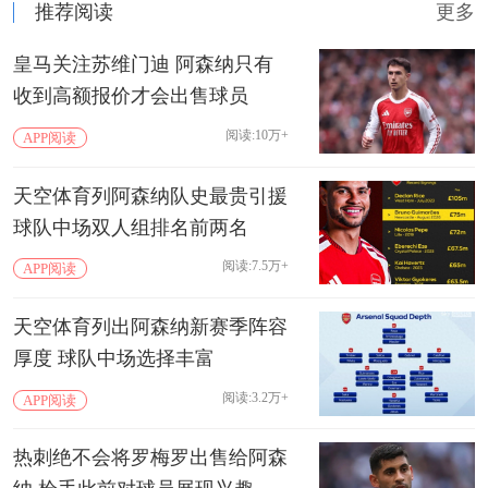
推荐阅读
更多
皇马关注苏维门迪 阿森纳只有
收到高额报价才会出售球员
阅读:10万+
APP阅读
天空体育列阿森纳队史最贵引援
球队中场双人组排名前两名
阅读:7.5万+
APP阅读
天空体育列出阿森纳新赛季阵容
厚度 球队中场选择丰富
阅读:3.2万+
APP阅读
热刺绝不会将罗梅罗出售给阿森