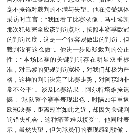
毫不掩饰对裁判的不满与失望。他在接受媒体
采访时直言：“我回看了比赛录像，马杜埃凯
那次犯规完全应该判罚点球，按照本赛季欧冠
的判罚尺度，这是一个很容易做出的判罚，但
裁判没有这么做”。他进一步质疑裁判的公正
性：“本场比赛的关键判罚存在明显双重标
准，对巴黎的犯规判罚宽松，对我们却极为严
格，这样的判罚决定了比赛走势，对阿森纳非
常不公平”。谈及比赛结果，阿尔特塔难掩遗
憾：“球队整个赛季表现出色，时隔20年重返
欧冠决赛，距离冠军如此之近，却因为关键判
罚错失机会，这种痛苦难以接受”。他同时表
示，虽然失望，但为球员们的表现感到骄傲，