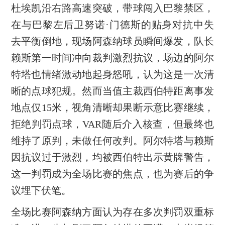
杜埃凯沿右路高速突破，带球闯入巴黎禁区，
在与巴黎左后卫努诺·门德斯的贴身对抗中失
去平衡倒地，现场阿森纳球员瞬间爆发，队长
赖斯第一时间冲向裁判激烈抗议，场边的阿尔
特塔也情绪激动地起身怒吼，认为这是一次清
晰的点球犯规。然而当值主裁西伯特距离事发
地点仅15米，视角清晰却果断示意比赛继续，
拒绝判罚点球，VAR随后介入核查，但最终也
维持了原判，未做任何改判。阿尔特塔与赖斯
因抗议过于激烈，均被西伯特出示黄牌警告，
这一判罚成为全场比赛的焦点，也为赛后的争
议埋下伏笔。
全场比赛阿森纳方面认为存在多次判罚双重标